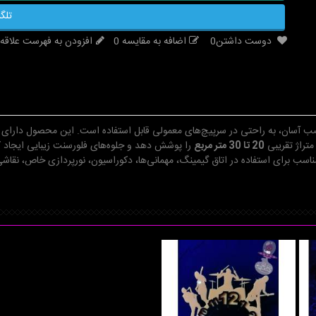
تلگر
دوست داشتن
0
اضافه به مقایسه
0
افزودن به فهرست علاقه‌
متراژ تقریبی
20 تا 30 متر مربع
را پوشش دهد و جلوه‌های فلورسنت زیبایی ایجاد ک
اسب برای استفاده در اتاق گیمینگ، مهمانی‌ها، دکوراسیون، نورپردازی خاص، نق