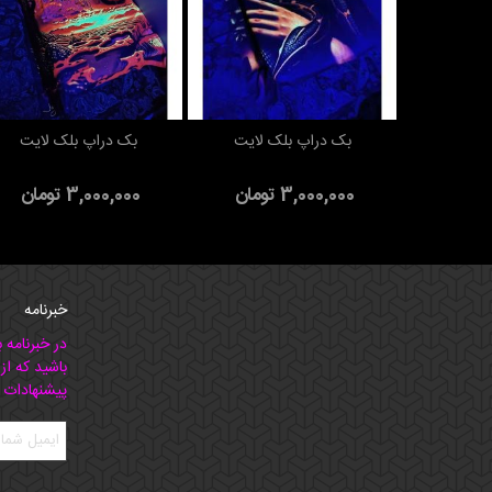
بک دراپ بلک لایت
بک دراپ بلک لایت
افزودن به سبد خرید
افزودن به سبد خرید
3,000,000 تومان
3,000,000 تومان
خبرنامه
در خبرنامه 
باشید که از
پیشنهادات 