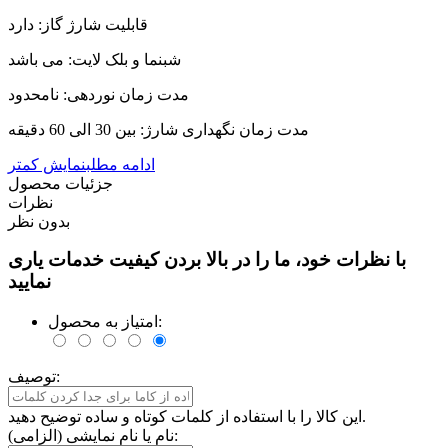
قابلیت شارژ گاز: دارد
شبنما و بلک لایت: می باشد
مدت زمان نوردهی: نامحدود
مدت زمان نگهداری شارژ: بین 30 الی 60 دقیقه
ادامه مطلب
نمایش کمتر
جزئیات محصول
نظرات
بدون نظر
با نظرات خود، ما را در بالا بردن کیفیت خدمات یاری
نمایید
امتیاز به محصول:
توصیف:
این کالا را با استفاده از کلمات کوتاه و ساده توضیح دهید.
نام یا نام نمایشی (الزامی):