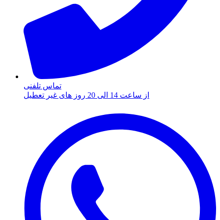
تماس تلفنی
از ساعت 14 الی 20 روز های غیر تعطیل