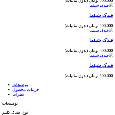
500,000 تومان
(بدون مالیات)
فندک شبنما
500,000 تومان
(بدون مالیات)
فندک شبنما
500,000 تومان
(بدون مالیات)
فندک شبنما
500,000 تومان
(بدون مالیات)
توضیحات
جزئیات محصول
نظرات
توضیحات
نوع: فندک کلیپر