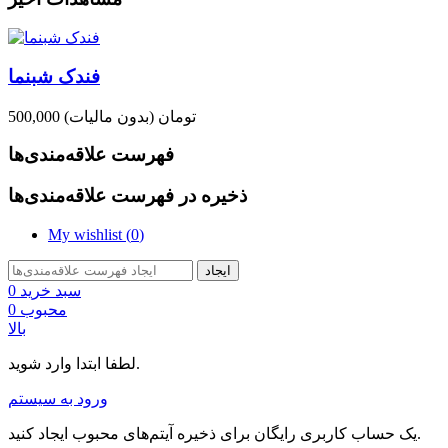
فندک شبنما
500,000 تومان
(بدون مالیات)
فهرست علاقه‌مندی‌ها
ذخیره در فهرست علاقه‌مندی‌ها
My wishlist (
0
)
ایجاد
سبد خرید
0
محبوب
0
بالا
لطفا ابتدا وارد شوید.
ورود به سیستم
یک حساب کاربری رایگان برای ذخیره آیتم‌های محبوب ایجاد کنید.