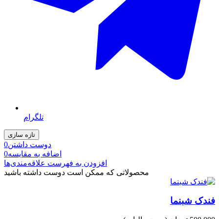
تلگرام
دوست داشتن
0
اضافه به مقایسه
0
افزودن به فهرست علاقه‌مندی‌ها
محصولاتی که ممکن است دوست داشته باشید
فندک شبنما