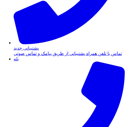
پشتیبانی جدید
تماس با تلفن همراه پشتیبانی از طریق پیامک و تماس صوتی
بله