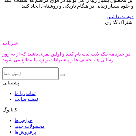
این محصول بسیار زیبا را می توانید در انواع مراسم ها استفاده کنید
و جلوه بسیار زیبایی در هنگام تاریکی و روشنایی ایجاد کنید.
دوست داشتن
اشتراک گذاری
خبرنامه
در خبرنامه بلک لایت ثبت نام کنید و اولین نفری باشید که از به روز
رسانی ها، تخفیف ها و پیشنهادات ویژه ما مطلع می شوید.
پشتیبانی
تماس با ما
نقشه سایت
کاتالوگ
حراجی‌ها
محصولات جدید
پرفروش‌ها