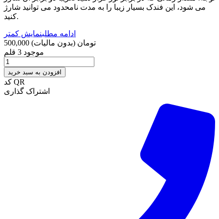
می شود، این فندک بسیار زیبا را به مدت نامحدود می توانید شارژ
کنید.
ادامه مطلب
نمایش کمتر
500,000 تومان
(بدون مالیات)
موجود
3 قلم
افزودن به سبد خرید
کد QR
اشتراک گذاری