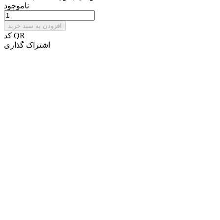
ناموجود
افزودن به سبد خرید
کد QR
اشتراک گذاری