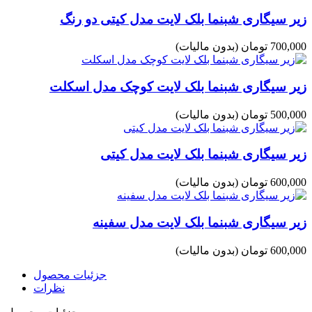
زیر سیگاری شبنما بلک لایت مدل کیتی دو رنگ
700,000 تومان
(بدون مالیات)
زیر سیگاری شبنما بلک لایت کوچک مدل اسکلت
500,000 تومان
(بدون مالیات)
زیر سیگاری شبنما بلک لایت مدل کیتی
600,000 تومان
(بدون مالیات)
زیر سیگاری شبنما بلک لایت مدل سفینه
600,000 تومان
(بدون مالیات)
جزئیات محصول
نظرات