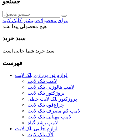
جستجو
برای محصولات بیشتر کلیک کنید.
هیچ محصولی پیدا نشد
سبد خرید
سبد خرید شما خالی است.
فهرست
لوازم نور پردازی بلک لایت
لامپ بلک لایت
لامپ هالوژنی بلک لایت
پروژکتور بلک لایت
پروژکتور بلک لایت خطی
چراغ‌قوه بلک لایت
لامپ کم مصرف بلک لایت
لامپ مهتابی بلک لایت
لامپ رشد گیاه
لوازم جانبی بلک لایت
لاک بلک لایت