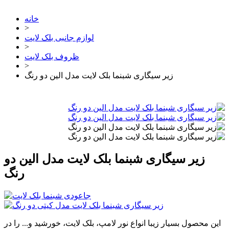
خانه
>
لوازم جانبی بلک لایت
>
ظروف بلک لایت
>
زیر سیگاری شبنما بلک لایت مدل الین دو رنگ
زیر سیگاری شبنما بلک لایت مدل الین دو
رنگ
این محصول بسیار زیبا انواع نور لامپ، بلک لایت، خورشید و... را در