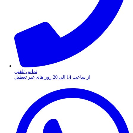
تماس تلفنی
از ساعت 14 الی 20 روز های غیر تعطیل