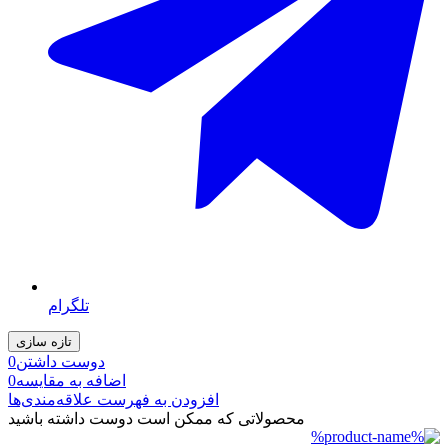
تلگرام
دوست داشتن
0
اضافه به مقایسه
0
افزودن به فهرست علاقه‌مندی‌ها
محصولاتی که ممکن است دوست داشته باشید