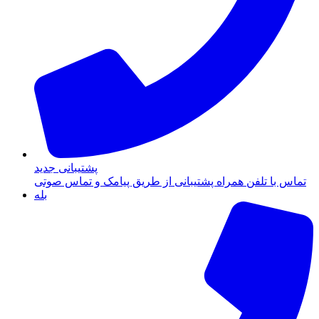
پشتیبانی جدید
تماس با تلفن همراه پشتیبانی از طریق پیامک و تماس صوتی
بله