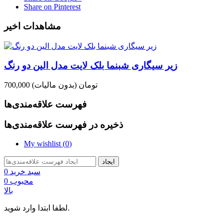
Share on Pinterest
مشاهدات اخیر
زیر سیگاری شبنما بلک لایت مدل الین دو رنگ
700,000 تومان
(بدون مالیات)
فهرست علاقه‌مندی‌ها
ذخیره در فهرست علاقه‌مندی‌ها
My wishlist (
0
)
ایجاد
سبد خرید
0
محبوب
0
بالا
لطفا ابتدا وارد شوید.