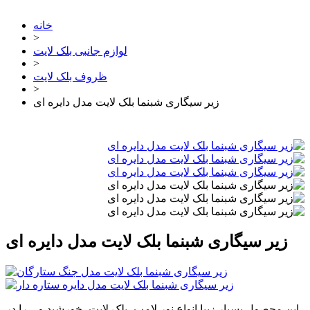
خانه
>
لوازم جانبی بلک لایت
>
ظروف بلک لایت
>
زیر سیگاری شبنما بلک لایت مدل دایره ای
زیر سیگاری شبنما بلک لایت مدل دایره ای
این محصول بسیار زیبا انواع نور لامپ، بلک لایت، خورشید و... را در