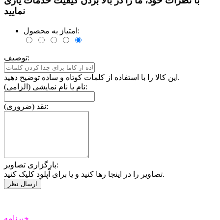
با نظرات خود، ما را در بالا بردن کیفیت خدمات یاری
نمایید
امتیاز به محصول:
توصیف:
این کالا را با استفاده از کلمات کوتاه و ساده توضیح دهید.
نام یا نام نمایشی (الزامی):
نقد (ضروری):
بارگزاری تصاویر:
تصاویر را در اینجا رها کنید و یا برای آپلود کلیک کنید.
خبرنامه