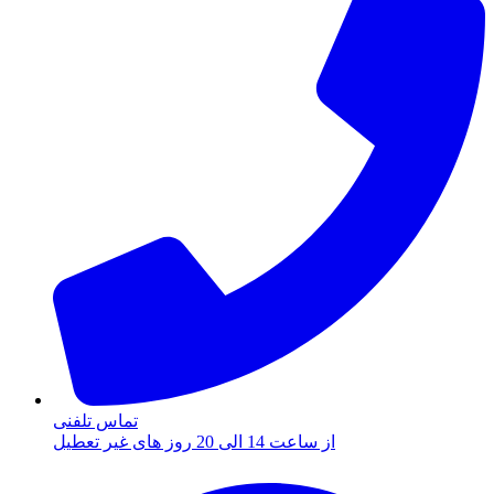
تماس تلفنی
از ساعت 14 الی 20 روز های غیر تعطیل