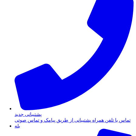
پشتیبانی جدید
تماس با تلفن همراه پشتیبانی از طریق پیامک و تماس صوتی
بله