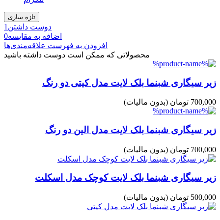
دوست داشتن
1
اضافه به مقایسه
0
افزودن به فهرست علاقه‌مندی‌ها
محصولاتی که ممکن است دوست داشته باشید
زیر سیگاری شبنما بلک لایت مدل کیتی دو رنگ
700,000 تومان
(بدون مالیات)
زیر سیگاری شبنما بلک لایت مدل الین دو رنگ
700,000 تومان
(بدون مالیات)
زیر سیگاری شبنما بلک لایت کوچک مدل اسکلت
500,000 تومان
(بدون مالیات)