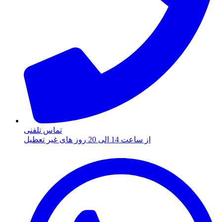
تماس تلفنی
از ساعت 14 الی 20 روز های غیر تعطیل