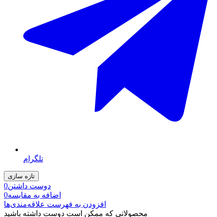
تلگرام
دوست داشتن
0
اضافه به مقایسه
0
افزودن به فهرست علاقه‌مندی‌ها
محصولاتی که ممکن است دوست داشته باشید