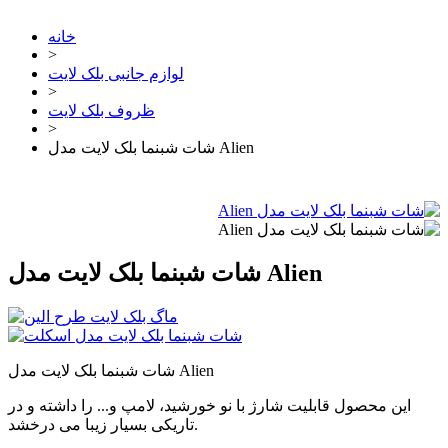
خانه
>
لوازم جانبی بلک لایت
>
ظروف بلک لایت
>
شات شبنما بلک لایت مدل Alien
شات شبنما بلک لایت مدل Alien
شات شبنما بلک لایت مدل Alien
این محصول قابلیت شارژ با نو خورشید، لامپ و... را داشته و در
تاریکی بسیار زیبا می درخشد.