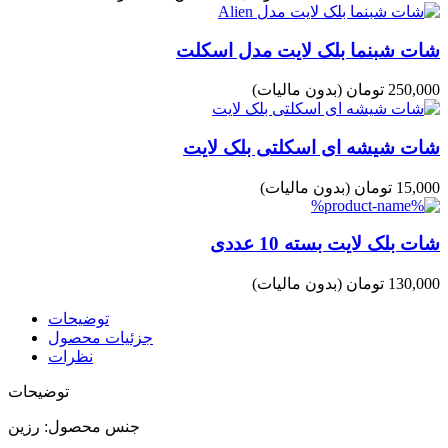
شات شبنما بلک لایت مدل اسکلت
250,000 تومان
(بدون مالیات)
شات شیشه ای اسکلتی بلک لایت
15,000 تومان
(بدون مالیات)
شات بلک لایت بسته 10 عددی
130,000 تومان
(بدون مالیات)
توضیحات
جزئیات محصول
نظرات
توضیحات
جنس محصول: رزین