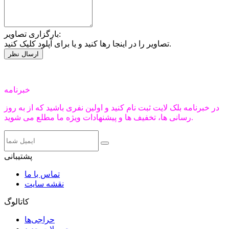
بارگزاری تصاویر:
تصاویر را در اینجا رها کنید و یا برای آپلود کلیک کنید.
خبرنامه
در خبرنامه بلک لایت ثبت نام کنید و اولین نفری باشید که از به روز
رسانی ها، تخفیف ها و پیشنهادات ویژه ما مطلع می شوید.
پشتیبانی
تماس با ما
نقشه سایت
کاتالوگ
حراجی‌ها