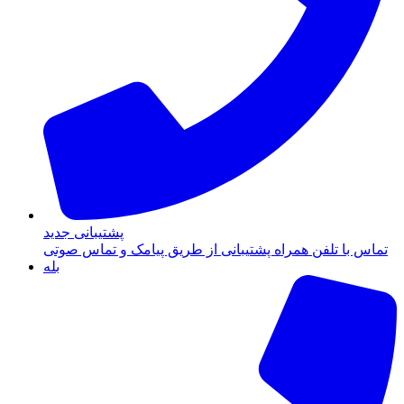
پشتیبانی جدید
تماس با تلفن همراه پشتیبانی از طریق پیامک و تماس صوتی
بله