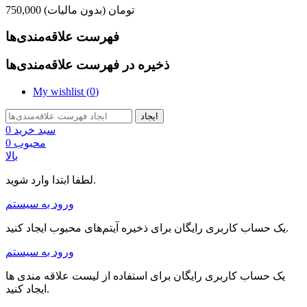
750,000 تومان
(بدون مالیات)
فهرست علاقه‌مندی‌ها
ذخیره در فهرست علاقه‌مندی‌ها
My wishlist (
0
)
ایجاد
سبد خرید
0
محبوب
0
بالا
لطفا ابتدا وارد شوید.
ورود به سیستم
یک حساب کاربری رایگان برای ذخیره آیتم‌های محبوب ایجاد کنید.
ورود به سیستم
یک حساب کاربری رایگان برای استفاده از لیست علاقه مندی ها
ایجاد کنید.