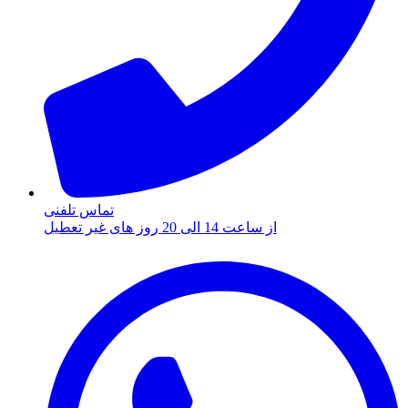
تماس تلفنی
از ساعت 14 الی 20 روز های غیر تعطیل