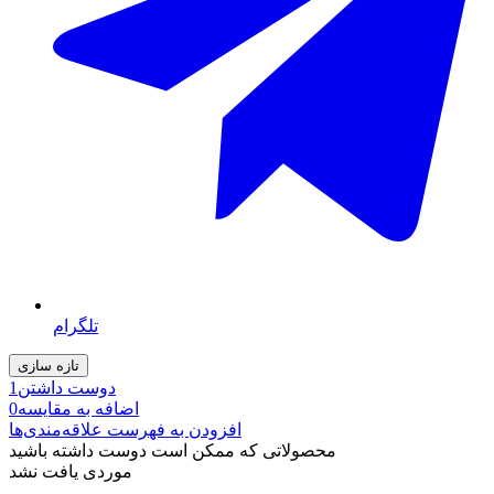
تلگرام
دوست داشتن
1
اضافه به مقایسه
0
افزودن به فهرست علاقه‌مندی‌ها
محصولاتی که ممکن است دوست داشته باشید
موردی یافت نشد