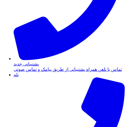
پشتیبانی جدید
تماس با تلفن همراه پشتیبانی از طریق پیامک و تماس صوتی
بله