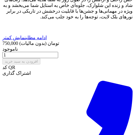
شاد و زنده این شلوارک، جلوه‌ای خاص به استایل شما می‌بخشد و به
ویژه در مهمانی‌ها و جشن‌ها با قابلیت درخشش در تاریکی در برابر
نورهای بلک لایت، توجه‌ها را به خود جلب می‌کند.
ادامه مطلب
نمایش کمتر
750,000 تومان
(بدون مالیات)
ناموجود
افزودن به سبد خرید
کد QR
اشتراک گذاری