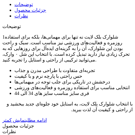
توضیحات
جزئیات محصول
نظرات
توضیحات
1شلوارک بلک لایت نه تنها برای مهمانی‌ها، بلکه برای استفاده
روزمره و فعالیت‌های ورزشی نیز مناسب است. سبک و راحت
بودن این شلوارک، آن را به گزینه‌ای ایده‌آل برای روزهایی که به
تحرک زیادی نیاز دارید تبدیل کرده است. با انتخاب این شل ۰ وارک،
می‌توانید ترکیبی از راحتی و استایل را تجربه کنید.
تجربه‌ای متفاوت با طراحی مدرن و جذاب
حس راحتی با پارچه نرم و با کیفیت
درخشش در تاریکی برای جلب توجه در میهمانی‌ها
انتخابی مناسب برای استفاده روزمره و فعالیت‌های ورزشی
فری سایز مناسب سایز های 34 الی 44
با انتخاب شلوارک بلک لایت، به استایل خود جلوه‌ای جدید ببخشید و
از راحتی و کیفیت آن لذت ببرید.
ادامه مطلب
نمایش کمتر
جزئیات محصول
نظرات