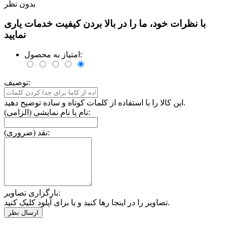
بدون نظر
با نظرات خود، ما را در بالا بردن کیفیت خدمات یاری
نمایید
امتیاز به محصول:
توصیف:
این کالا را با استفاده از کلمات کوتاه و ساده توضیح دهید.
نام یا نام نمایشی (الزامی):
نقد (ضروری):
بارگزاری تصاویر:
تصاویر را در اینجا رها کنید و یا برای آپلود کلیک کنید.