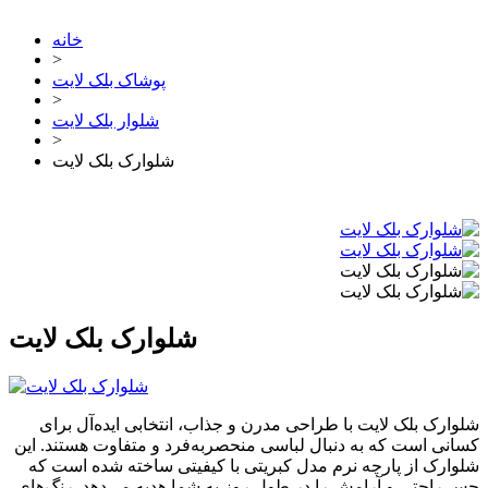
خانه
>
پوشاک بلک لایت
>
شلوار بلک لایت
>
شلوارک بلک لایت
شلوارک بلک لایت
شلوارک بلک لایت با طراحی مدرن و جذاب، انتخابی ایده‌آل برای
کسانی است که به دنبال لباسی منحصربه‌فرد و متفاوت هستند. این
شلوارک از پارچه نرم مدل کبریتی با کیفیتی ساخته شده است که
حس راحتی و آرامش را در طول روز به شما هدیه می‌دهد. رنگ‌های