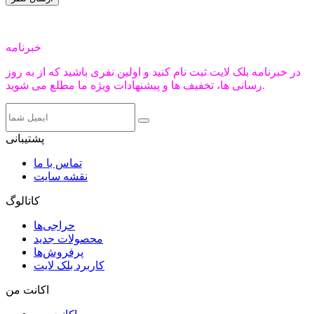
خبرنامه
در خبرنامه بلک لایت ثبت نام کنید و اولین نفری باشید که از به روز
رسانی ها، تخفیف ها و پیشنهادات ویژه ما مطلع می شوید.
پشتیبانی
تماس با ما
نقشه سایت
کاتالوگ
حراجی‌ها
محصولات جدید
پرفروش‌ها
کاربرد بلک لایت
اکانت من