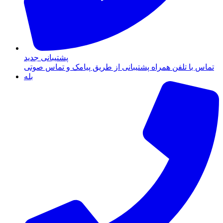
پشتیبانی جدید
تماس با تلفن همراه پشتیبانی از طریق پیامک و تماس صوتی
بله