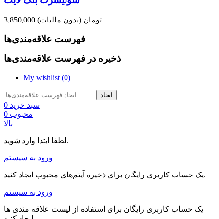
سوئیشرت بلک لایت
3,850,000 تومان
(بدون مالیات)
فهرست علاقه‌مندی‌ها
ذخیره در فهرست علاقه‌مندی‌ها
My wishlist (
0
)
ایجاد
سبد خرید
0
محبوب
0
بالا
لطفا ابتدا وارد شوید.
ورود به سیستم
یک حساب کاربری رایگان برای ذخیره آیتم‌های محبوب ایجاد کنید.
ورود به سیستم
یک حساب کاربری رایگان برای استفاده از لیست علاقه مندی ها
ایجاد کنید.