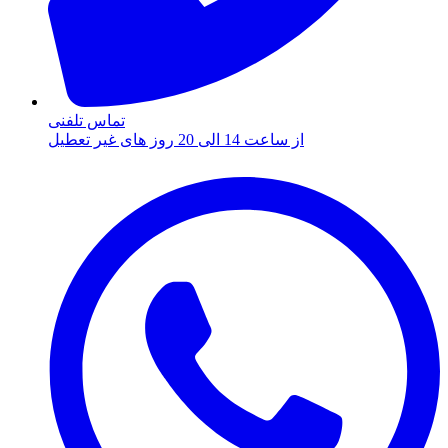
تماس تلفنی
از ساعت 14 الی 20 روز های غیر تعطیل