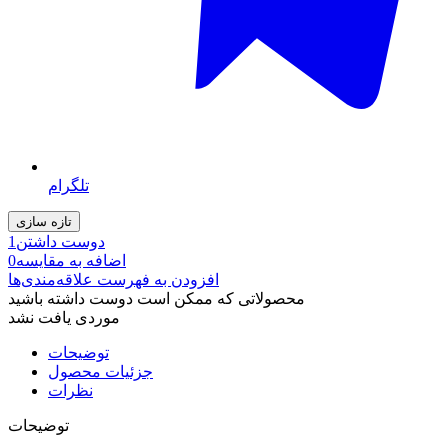
تلگرام
دوست داشتن
1
اضافه به مقایسه
0
افزودن به فهرست علاقه‌مندی‌ها
محصولاتی که ممکن است دوست داشته باشید
موردی یافت نشد
توضیحات
جزئیات محصول
نظرات
توضیحات