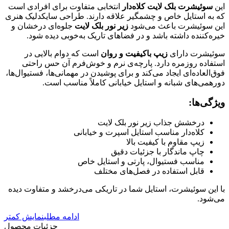
این
سوئیشرت بلک لایت کلاه‌دار
انتخابی متفاوت برای افرادی است
که به استایل خاص و چشمگیر علاقه دارند. طراحی سایکدلیک هنری
این سوئیشرت باعث می‌شود
زیر نور بلک لایت
جلوه‌ای درخشان و
خیره‌کننده داشته باشد و در فضاهای تاریک به‌خوبی دیده شود.
سوئیشرت دارای
زیپ باکیفیت و روان
است که دوام بالایی در
استفاده روزمره دارد. پارچه‌ی نرم و خوش‌فرم آن حس راحتی
فوق‌العاده‌ای ایجاد می‌کند و برای پوشیدن در مهمانی‌ها، فستیوال‌ها،
دورهمی‌های شبانه و استایل خیابانی کاملاً مناسب است.
ویژگی‌ها:
درخشش جذاب زیر نور بلک لایت
کلاه‌دار مناسب استایل اسپرت و خیابانی
زیپ مقاوم با کیفیت بالا
چاپ ماندگار با جزئیات دقیق
مناسب فستیوال، پارتی و استایل خاص
قابل استفاده در فصل‌های مختلف
با این سوئیشرت، استایل شما در تاریکی می‌درخشد و متفاوت دیده
می‌شود.
ادامه مطلب
نمایش کمتر
جزئیات محصول