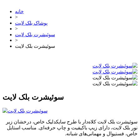
خانه
>
پوشاک بلک لایت
>
سوئیشرت بلک لایت
>
سوئیشرت بلک لایت
سوئیشرت بلک لایت
سوئیشرت بلک لایت کلاه‌دار با طرح سایکدلیک خاص، درخشان زیر
نور بلک لایت، دارای زیپ باکیفیت و چاپ حرفه‌ای. مناسب استایل
خاص، فستیوال و مهمانی‌های شبانه.