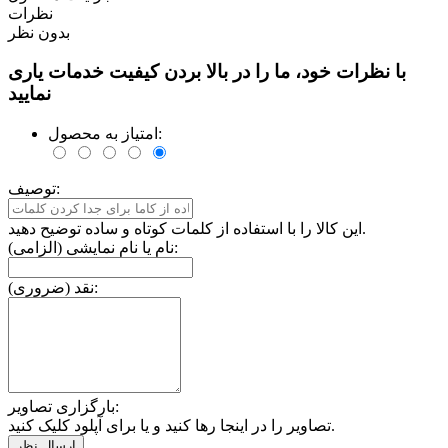
نظرات
بدون نظر
با نظرات خود، ما را در بالا بردن کیفیت خدمات یاری
نمایید
امتیاز به محصول:
توصیف:
این کالا را با استفاده از کلمات کوتاه و ساده توضیح دهید.
نام یا نام نمایشی (الزامی):
نقد (ضروری):
بارگزاری تصاویر:
تصاویر را در اینجا رها کنید و یا برای آپلود کلیک کنید.