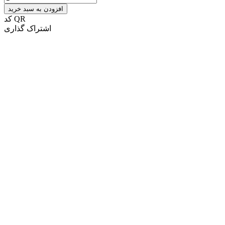
افزودن به سبد خرید
کد QR
اشتراک گذاری