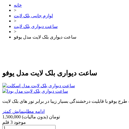
خانه
>
لوازم جانبی بلک لایت
>
ساعت دیواری بلک لایت
>
ساعت دیواری بلک لایت مدل یوفو
ساعت دیواری بلک لایت مدل یوفو
ادامه مطلب
نمایش کمتر
1,500,000 تومان
(بدون مالیات)
موجود
3 قلم