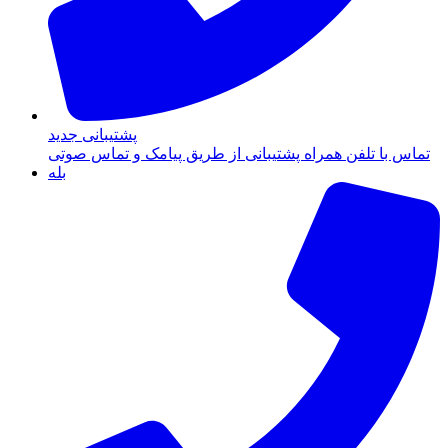
پشتیبانی جدید
تماس با تلفن همراه پشتیبانی از طریق پیامک و تماس صوتی
بله