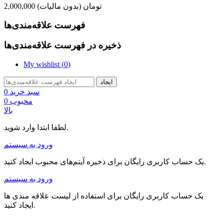
2,000,000 تومان
(بدون مالیات)
فهرست علاقه‌مندی‌ها
ذخیره در فهرست علاقه‌مندی‌ها
My wishlist (
0
)
ایجاد
سبد خرید
0
محبوب
0
بالا
لطفا ابتدا وارد شوید.
ورود به سیستم
یک حساب کاربری رایگان برای ذخیره آیتم‌های محبوب ایجاد کنید.
ورود به سیستم
یک حساب کاربری رایگان برای استفاده از لیست علاقه مندی ها
ایجاد کنید.