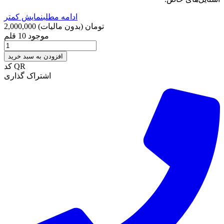
ادامه مطلب
نمایش کمتر
2,000,000 تومان
(بدون مالیات)
موجود
10 قلم
افزودن به سبد خرید
کد QR
اشتراک گذاری