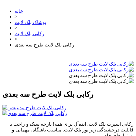
خانه
>
پوشاک بلک لایت
>
رکابی بلک لایت
>
رکابی بلک لایت طرح سه بعدی
رکابی بلک لایت طرح سه بعدی
رکابی اسپرت بلک لایت، ایده‌آل برای همه! پارچه سبک و راحت با
قابلیت درخشندگی زیر نور بلک لایت. مناسب باشگاه، مهمانی و
استایل‌های خاص.