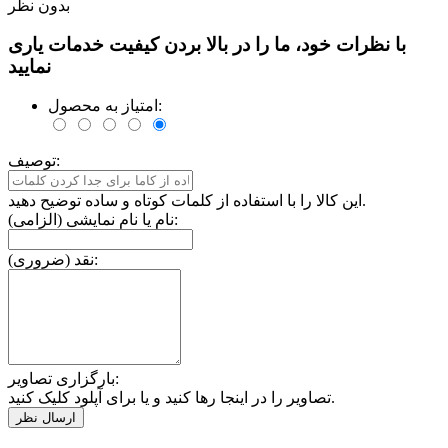
بدون نظر
با نظرات خود، ما را در بالا بردن کیفیت خدمات یاری
نمایید
امتیاز به محصول:
توصیف:
این کالا را با استفاده از کلمات کوتاه و ساده توضیح دهید.
نام یا نام نمایشی (الزامی):
نقد (ضروری):
بارگزاری تصاویر:
تصاویر را در اینجا رها کنید و یا برای آپلود کلیک کنید.