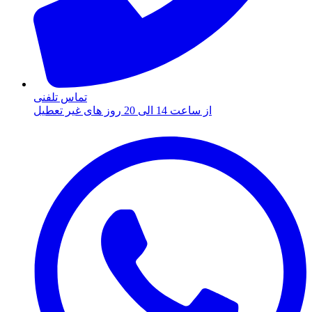
تماس تلفنی
از ساعت 14 الی 20 روز های غیر تعطیل