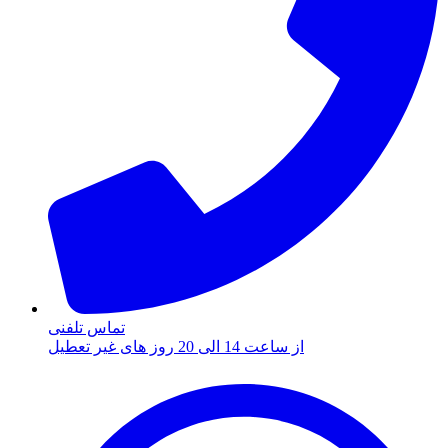
تماس تلفنی
از ساعت 14 الی 20 روز های غیر تعطیل