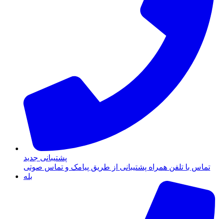
پشتیبانی جدید
تماس با تلفن همراه پشتیبانی از طریق پیامک و تماس صوتی
بله