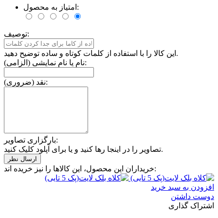
امتیاز به محصول:
توصیف:
این کالا را با استفاده از کلمات کوتاه و ساده توضیح دهید.
نام یا نام نمایشی (الزامی):
نقد (ضروری):
بارگزاری تصاویر:
تصاویر را در اینجا رها کنید و یا برای آپلود کلیک کنید.
خریداران این محصول، این کالاها را نیز خریده اند:
افزودن به سبد خرید
دوست داشتن
اشتراک گذاری