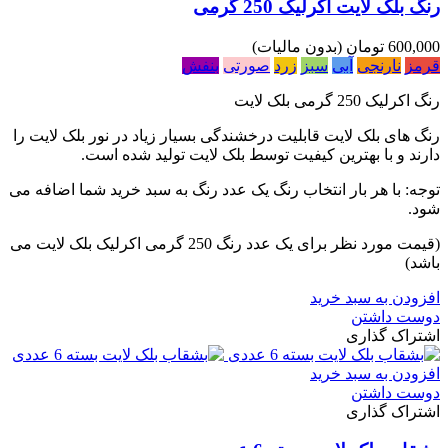
رنگ بلک لایت اکرلیک 250 گرمی
600,000 تومان
(بدون مالیات)
قرمز
نارنجی
آبی
سبز
زرد
صورتی
بنفش
رنگ اکرلیک 250 گرمی بلک لایت
رنگ های بلک لایت قابلیت درخشندگی بسیار زیاد در نور بلک لایت را
دارند و با بهترین کیفیت توسط بلک لایت تولید شده است.
توجه: با هر بار انتخاب رنگ یک عدد رنگ به سبد خرید شما اضافه می
شود.
(قیمت مورد نظر برای یک عدد رنگ 250 گرمی اکرلیک بلک لایت می
باشد)
افزودن به سبد خرید
دوست داشتن
اشتراک گذاری
افزودن به سبد خرید
دوست داشتن
اشتراک گذاری