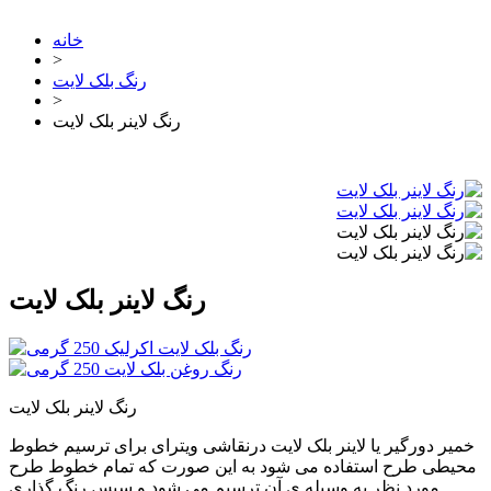
خانه
>
رنگ بلک لایت
>
رنگ لاینر بلک لایت
رنگ لاینر بلک لایت
رنگ لاینر بلک لایت
خمیر دورگیر یا لاینر بلک لایت درنقاشی ویترای برای ترسیم خطوط
محیطی طرح استفاده می شود به این صورت که تمام خطوط طرح
مورد نظر به وسیله ی آن ترسیم می شود و سپس رنگ گذاری