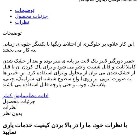
توضیحات
جزئیات محصول
نظرات
توضیحات
این کار علاوه بر جلوگیری از اختلاط رنگها با یکدیگر جلوه ی زیبایی
به کار می بخشد.
خمیر دورگیر لاینر بلک لایت بر پایه ی تینر بوده و بعد از خشک شدن
کاملا ثابت و قابل شست و شو می شود و برای پاک کردن آن تا قبل
از خشک شدن می توان از محلول ویترای استفاده کرد. این خمیر ها
به صورت تیوپی بر روی انواع سطوح شیشه ای، سرامیک، چینی،
پلاستیک، چوب و حتی پارچه قابل استفاده می باشند.
ادامه مطلب
نمایش کمتر
جزئیات محصول
نظرات
بدون نظر
با نظرات خود، ما را در بالا بردن کیفیت خدمات یاری
نمایید