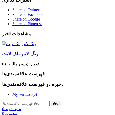
Share on Twitter
Share on Facebook
Share on Google+
Share on Pinterest
مشاهدات اخیر
رنگ لاینر بلک لایت
0 تومان
(بدون مالیات)
فهرست علاقه‌مندی‌ها
ذخیره در فهرست علاقه‌مندی‌ها
My wishlist (
0
)
ایجاد
سبد خرید
0
محبوب
0