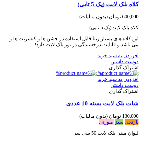
کلاه بلک لایت (پک 5 تایی)
600,000 تومان
(بدون مالیات)
کلاه بلک لایت(پک 5 تایی)
این کلاه های بسیار زیبا قابل استفاده در جشن ها و کنسرنت ها و...
می باشد و قابلیت درخشندگی در نور بلک لایت دارد!
افزودن به سبد خرید
دوست داشتن
اشتراک گذاری
افزودن به سبد خرید
دوست داشتن
اشتراک گذاری
شات بلک لایت بسته 10 عددی
130,000 تومان
(بدون مالیات)
نارنجی
سبز
صورتی
لیوان مینی بلک لایت 50 سی سی