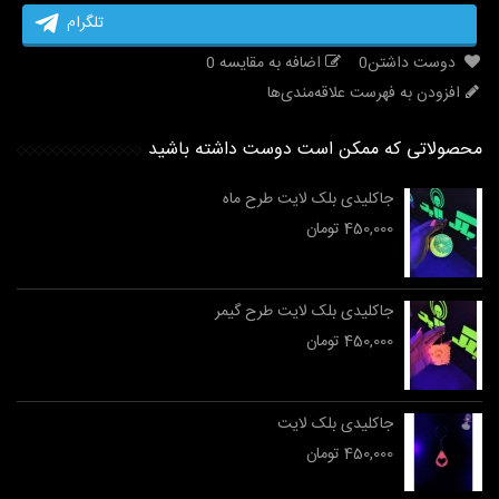
تلگرام
دوست داشتن
0
اضافه به مقایسه
0
افزودن به فهرست علاقه‌مندی‌ها
محصولاتی که ممکن است دوست داشته باشید
جاکلیدی بلک لایت طرح ماه
450,000 تومان
جاکلیدی بلک لایت طرح گیمر
450,000 تومان
جاکلیدی بلک لایت
450,000 تومان