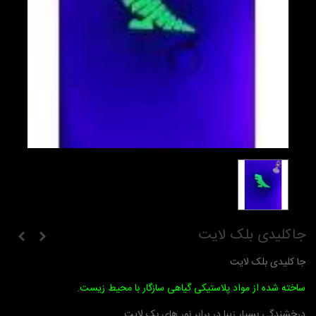
جاکلیدی بلک لایت
جا کلیدی بلک لایت
ساخته شده از مواد پلاستیکی گیاهی سازگار با محیط زیست.
درخشندگی بسیار زیبا در برابر نور های بک لایت.