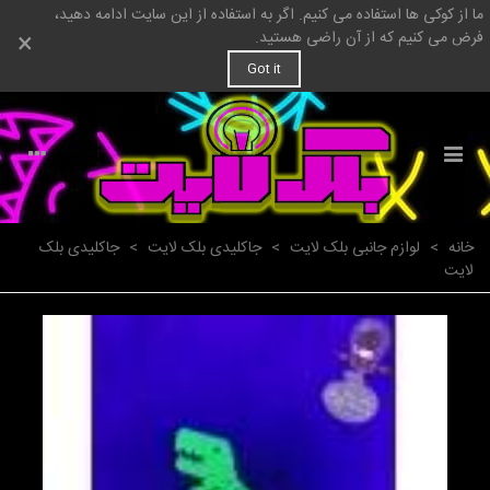
ما از کوکی ها استفاده می کنیم. اگر به استفاده از این سایت ادامه دهید،
×
فرض می کنیم که از آن راضی هستید.
Got it
خانه
>
لوازم جانبی بلک لایت
>
جاکلیدی بلک لایت
>
جاکلیدی بلک
لایت