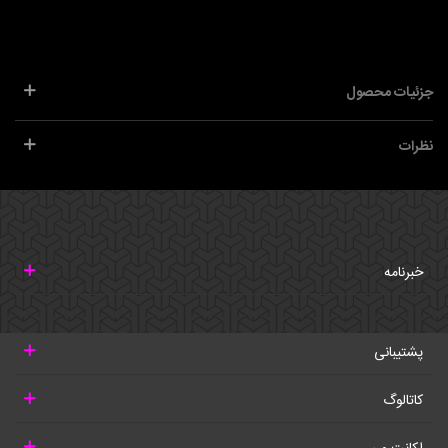
جزئیات محصول
نظرات
خبرنامه
پشتیبانی
کاتالوگ