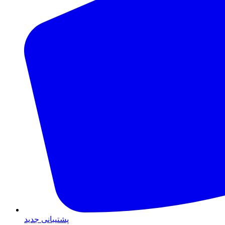
پشتیبانی جدید