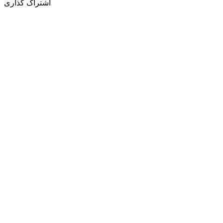
اشتراک گذاری