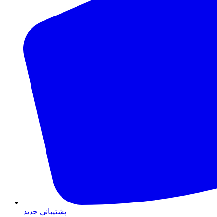
پشتیبانی جدید