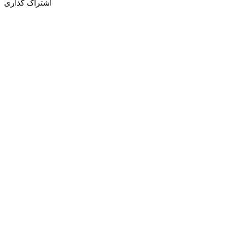
اشتراک گذاری