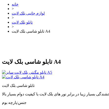
خانه
>
لوازم جانبی بلک لایت
>
تابلو بلک لایت
>
تابلو شاسی بلک لایت A4
تابلو شاسی بلک لایت A4
تابلو شاسی بلک لایت
جنس:پارچه بوم