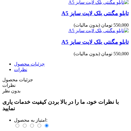
تابلو مگنتی بلک لایت سایز A5
550,000 تومان
(بدون مالیات)
تابلو مگنتی بلک لایت سایز A5
550,000 تومان
(بدون مالیات)
جزئیات محصول
نظرات
جزئیات محصول
نظرات
بدون نظر
با نظرات خود، ما را در بالا بردن کیفیت خدمات یاری
نمایید
امتیاز به محصول: