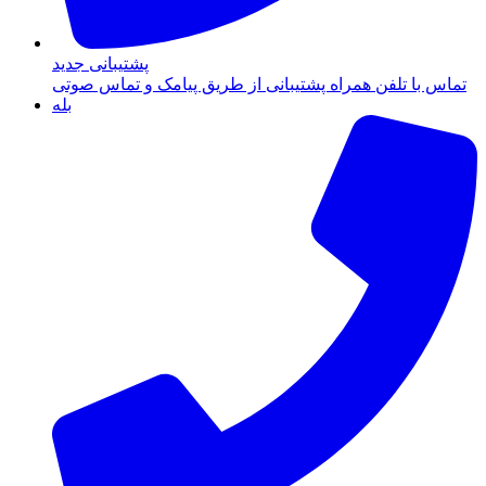
پشتیبانی جدید
تماس با تلفن همراه پشتیبانی از طریق پیامک و تماس صوتی
بله