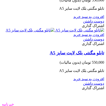
550,000 تومان
(بدون مالیات)
تابلو مگنتی بلک لایت سایز A5
افزودن به سبد خرید
دوست داشتن
اشتراک گذاری
افزودن به سبد خرید
دوست داشتن
اشتراک گذاری
تابلو مگنتی بلک لایت سایز A5
550,000 تومان
(بدون مالیات)
تابلو مگنتی بلک لایت سایز A5
افزودن به سبد خرید
دوست داشتن
اشتراک گذاری
خبرنامه