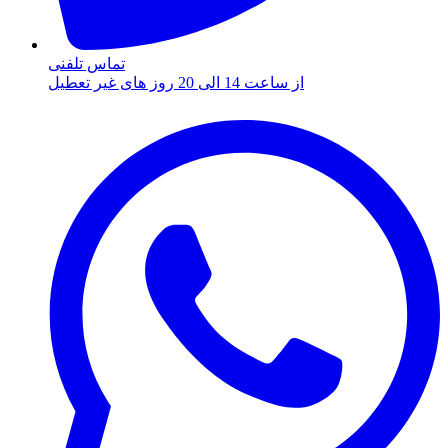
تماس تلفنی
از ساعت 14 الی 20 روز های غیر تعطیل