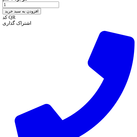
افزودن به سبد خرید
کد QR
اشتراک گذاری