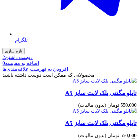
تلگرام
دوست داشتن
2
اضافه به مقایسه
0
افزودن به فهرست علاقه‌مندی‌ها
محصولاتی که ممکن است دوست داشته باشید
تابلو مگنتی بلک لایت سایز A5
550,000 تومان
(بدون مالیات)
تابلو مگنتی بلک لایت سایز A5
550,000 تومان
(بدون مالیات)