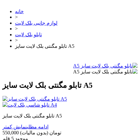
خانه
>
لوازم جانبی بلک لایت
>
تابلو بلک لایت
>
تابلو مگنتی بلک لایت سایز A5
تابلو مگنتی بلک لایت سایز A5
تابلو مگنتی بلک لایت سایز A5
ادامه مطلب
نمایش کمتر
550,000 تومان
(بدون مالیات)
موجود
5 قلم