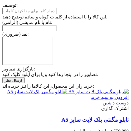
توصیف:
این کالا را با استفاده از کلمات کوتاه و ساده توضیح دهید.
نام یا نام نمایشی (الزامی):
نقد (ضروری):
بارگزاری تصاویر:
تصاویر را در اینجا رها کنید و یا برای آپلود کلیک کنید.
خریداران این محصول، این کالاها را نیز خریده اند:
افزودن به سبد خرید
دوست داشتن
اشتراک گذاری
تابلو مگنتی بلک لایت سایز A5