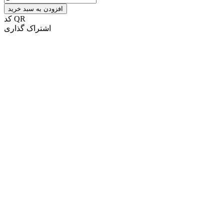
افزودن به سبد خرید
کد QR
اشتراک گذاری