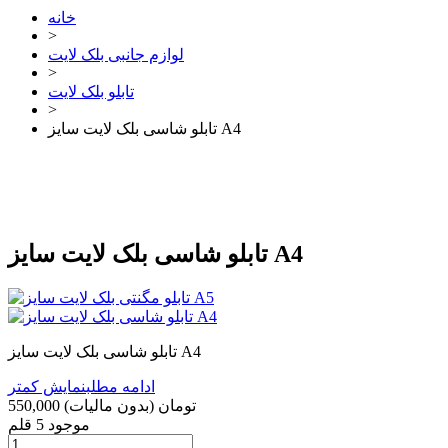
خانه
>
لوازم جانبی بلک لایت
>
تابلو بلک لایت
>
تابلو شاسی بلک لایت سایز A4
تابلو شاسی بلک لایت سایز A4
تابلو شاسی بلک لایت سایز A4
ادامه مطلب
نمایش کمتر
550,000 تومان
(بدون مالیات)
موجود
5 قلم