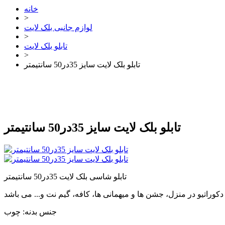
خانه
>
لوازم جانبی بلک لایت
>
تابلو بلک لایت
>
تابلو بلک لایت سایز 35در50 سانتیمتر
تابلو بلک لایت سایز 35در50 سانتیمتر
تابلو شاسی بلک لایت 35در50 سانتیمتر
جنس بدنه: چوب