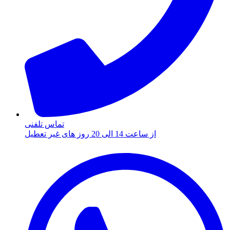
تماس تلفنی
از ساعت 14 الی 20 روز های غیر تعطیل