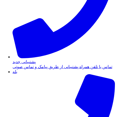
پشتیبانی جدید
تماس با تلفن همراه پشتیبانی از طریق پیامک و تماس صوتی
بله