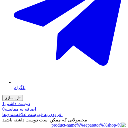
تلگرام
دوست داشتن
1
اضافه به مقایسه
0
افزودن به فهرست علاقه‌مندی‌ها
محصولاتی که ممکن است دوست داشته باشید