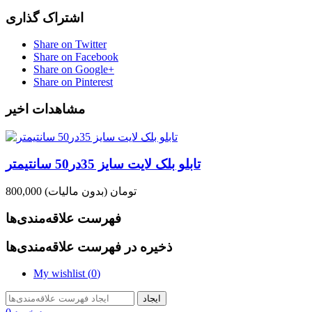
اشتراک گذاری
Share on Twitter
Share on Facebook
Share on Google+
Share on Pinterest
مشاهدات اخیر
تابلو بلک لایت سایز 35در50 سانتیمتر
800,000 تومان
(بدون مالیات)
فهرست علاقه‌مندی‌ها
ذخیره در فهرست علاقه‌مندی‌ها
My wishlist (
0
)
ایجاد