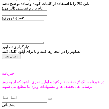
این کالا را با استفاده از کلمات کوتاه و ساده توضیح دهید.
نام یا نام نمایشی (الزامی):
نقد (ضروری):
بارگزاری تصاویر:
تصاویر را در اینجا رها کنید و یا برای آپلود کلیک کنید.
خبرنامه
در خبرنامه بلک لایت ثبت نام کنید و اولین نفری باشید که از به روز
رسانی ها، تخفیف ها و پیشنهادات ویژه ما مطلع می شوید.
پشتیبانی