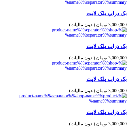
بک دراپ بلک لایت
3,000,000 تومان
(بدون مالیات)
بک دراپ بلک لایت
3,000,000 تومان
(بدون مالیات)
بک دراپ بلک لایت
3,000,000 تومان
(بدون مالیات)
بک دراپ بلک لایت
3,000,000 تومان
(بدون مالیات)