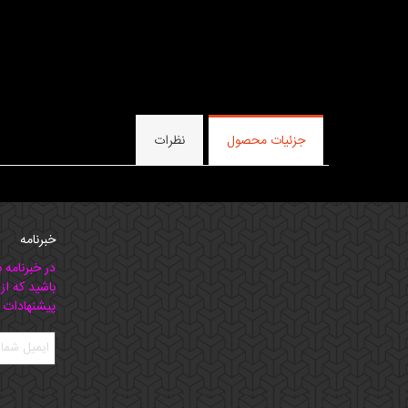
جزئیات محصول
نظرات
خبرنامه
در خبرنامه 
باشید که از
پیشنهادات 