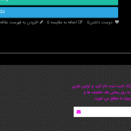
تلگر
دوست داشتن
0
اضافه به مقایسه
0
افزودن به فهرست علاقه‌
بلک لایت ثبت نام کنید و اولین نفری
 به روز رسانی ها، تخفیف ها و
ویژه ما مطلع می شوید.