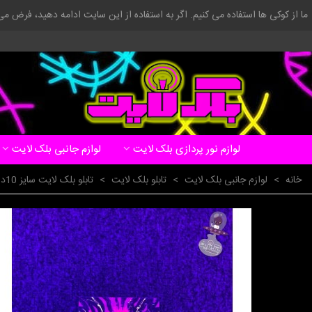
ما از کوکی ها استفاده می کنیم. اگر به استفاده از این سایت ادامه دهید، فرض م
لوازم نور پردازی بلک لایت
لوازم جانبی بلک لایت
خانه
>
لوازم جانبی بلک لایت
>
تابلو بلک لایت
>
تابلو بلک لایت سایز 10در15 سانتیمتر