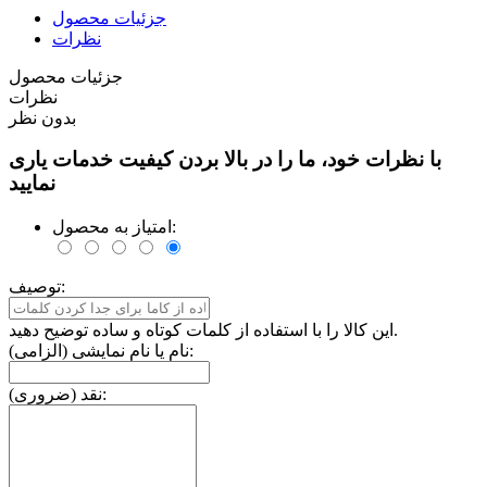
جزئیات محصول
نظرات
جزئیات محصول
نظرات
بدون نظر
با نظرات خود، ما را در بالا بردن کیفیت خدمات یاری
نمایید
امتیاز به محصول:
توصیف:
این کالا را با استفاده از کلمات کوتاه و ساده توضیح دهید.
نام یا نام نمایشی (الزامی):
نقد (ضروری):