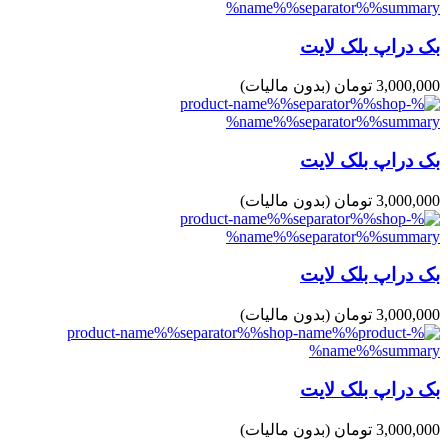
بک دراپ بلک لایت
3,000,000 تومان
(بدون مالیات)
بک دراپ بلک لایت
3,000,000 تومان
(بدون مالیات)
بک دراپ بلک لایت
3,000,000 تومان
(بدون مالیات)
بک دراپ بلک لایت
3,000,000 تومان
(بدون مالیات)