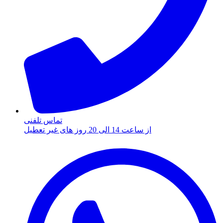
تماس تلفنی
از ساعت 14 الی 20 روز های غیر تعطیل