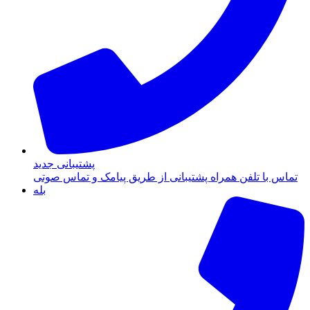
پشتیبانی جدید
تماس با تلفن همراه پشتیبانی از طریق پیامک و تماس صوتی
بله