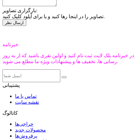
بارگزاری تصاویر:
تصاویر را در اینجا رها کنید و یا برای آپلود کلیک کنید.
خبرنامه
در خبرنامه بلک لایت ثبت نام کنید و اولین نفری باشید که از به روز
رسانی ها، تخفیف ها و پیشنهادات ویژه ما مطلع می شوید.
پشتیبانی
تماس با ما
نقشه سایت
کاتالوگ
حراجی‌ها
محصولات جدید
پرفروش‌ها