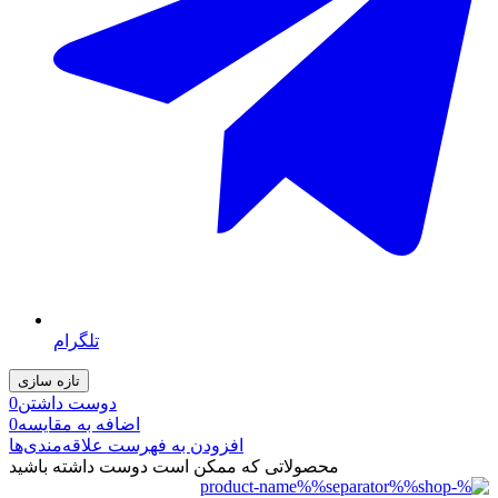
تلگرام
دوست داشتن
0
اضافه به مقایسه
0
افزودن به فهرست علاقه‌مندی‌ها
محصولاتی که ممکن است دوست داشته باشید