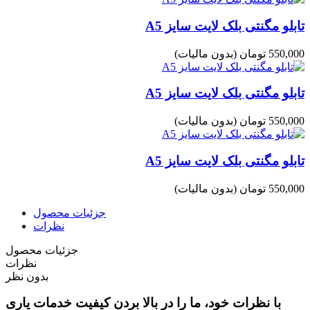
تابلو مگنتی بلک لایت سایز A5
550,000 تومان
(بدون مالیات)
تابلو مگنتی بلک لایت سایز A5
550,000 تومان
(بدون مالیات)
تابلو مگنتی بلک لایت سایز A5
550,000 تومان
(بدون مالیات)
جزئیات محصول
نظرات
جزئیات محصول
نظرات
بدون نظر
با نظرات خود، ما را در بالا بردن کیفیت خدمات یاری