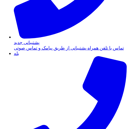
پشتیبانی جدید
تماس با تلفن همراه پشتیبانی از طریق پیامک و تماس صوتی
بله