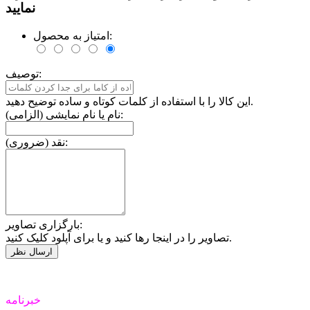
نمایید
امتیاز به محصول:
توصیف:
این کالا را با استفاده از کلمات کوتاه و ساده توضیح دهید.
نام یا نام نمایشی (الزامی):
نقد (ضروری):
بارگزاری تصاویر:
تصاویر را در اینجا رها کنید و یا برای آپلود کلیک کنید.
خبرنامه