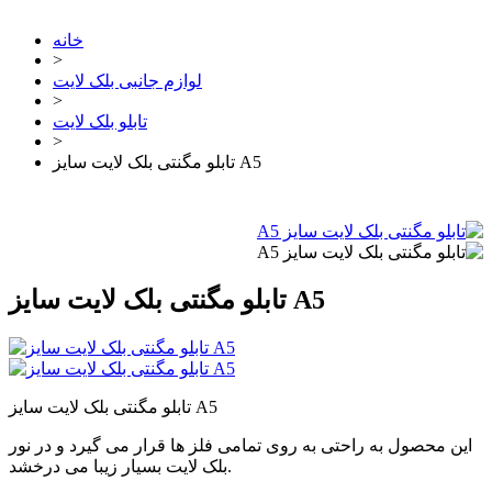
خانه
>
لوازم جانبی بلک لایت
>
تابلو بلک لایت
>
تابلو مگنتی بلک لایت سایز A5
تابلو مگنتی بلک لایت سایز A5
تابلو مگنتی بلک لایت سایز A5
این محصول به راحتی به روی تمامی فلز ها قرار می گیرد و در نور
بلک لایت بسیار زیبا می درخشد.