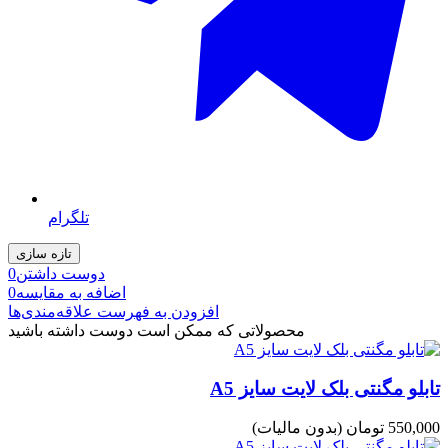
تلگرام
دوست داشتن
0
اضافه به مقایسه
0
افزودن به فهرست علاقه‌مندی‌ها
محصولاتی که ممکن است دوست داشته باشید
تابلو مگنتی بلک لایت سایز A5
550,000 تومان
(بدون مالیات)