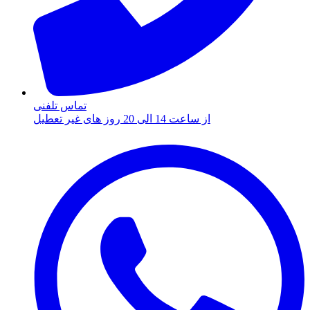
تماس تلفنی
از ساعت 14 الی 20 روز های غیر تعطیل