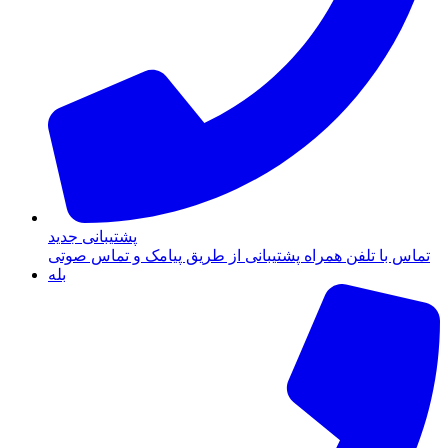
پشتیبانی جدید
تماس با تلفن همراه پشتیبانی از طریق پیامک و تماس صوتی
بله