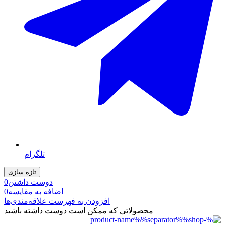
تلگرام
دوست داشتن
0
اضافه به مقایسه
0
افزودن به فهرست علاقه‌مندی‌ها
محصولاتی که ممکن است دوست داشته باشید