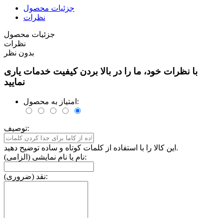
جزئیات محصول
نظرات
جزئیات محصول
نظرات
بدون نظر
با نظرات خود، ما را در بالا بردن کیفیت خدمات یاری
نمایید
امتیاز به محصول:
توصیف:
این کالا را با استفاده از کلمات کوتاه و ساده توضیح دهید.
نام یا نام نمایشی (الزامی):
نقد (ضروری):