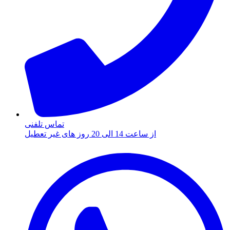
تماس تلفنی
از ساعت 14 الی 20 روز های غیر تعطیل