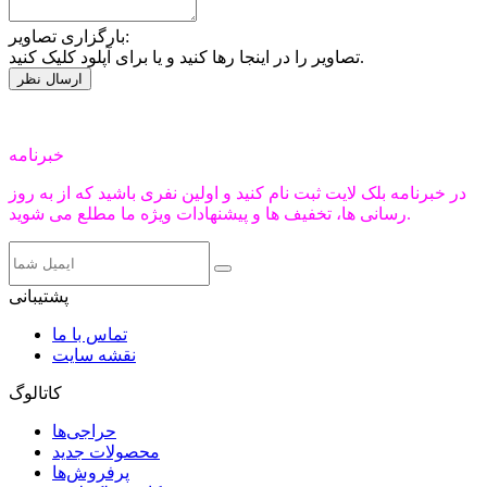
بارگزاری تصاویر:
تصاویر را در اینجا رها کنید و یا برای آپلود کلیک کنید.
خبرنامه
در خبرنامه بلک لایت ثبت نام کنید و اولین نفری باشید که از به روز
رسانی ها، تخفیف ها و پیشنهادات ویژه ما مطلع می شوید.
پشتیبانی
تماس با ما
نقشه سایت
کاتالوگ
حراجی‌ها
محصولات جدید
پرفروش‌ها