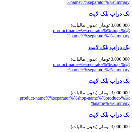
بک دراپ بلک لایت
3,000,000 تومان
(بدون مالیات)
بک دراپ بلک لایت
3,000,000 تومان
(بدون مالیات)
بک دراپ بلک لایت
3,000,000 تومان
(بدون مالیات)
بک دراپ بلک لایت
3,000,000 تومان
(بدون مالیات)