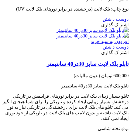
نوع چاپ: بلک لایت (درخشنده در برابر نورهای بلک لایت UV)
دوست داشتن
اشتراک گذاری
افزودن به سبد خرید
دوست داشتن
اشتراک گذاری
تابلو بلک لایت سایز 30در40 سانتیمتر
600,000 تومان
(بدون مالیات)
تابلو بلک لایت سایز 30در40 سانتیمتر
تابلو بسیار زیبای بلک لایت در برابر نورهای فرابنفش در تاریکی
درخشش بسیار زیبایی ایجاد کرده و تاریکی را برای شما هیجان انگیز
می کند. تابلو های بلک لایت برای درخشندگی در تاریکی نیاز به نور
بلک لایت داشته و بدون لامپ های بلک لایت در تاریکی از خود نوری
ایجاد نمی کنند.‌‌‌‌‌‌‌‌‌‌‌‌‌‌‌‌‌‌‌‌‌‌‌‌
نوع: تخته شاسی