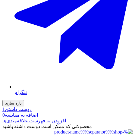
تلگرام
دوست داشتن
1
اضافه به مقایسه
0
افزودن به فهرست علاقه‌مندی‌ها
محصولاتی که ممکن است دوست داشته باشید