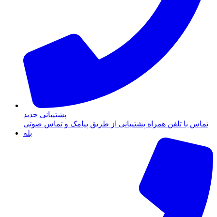
پشتیبانی جدید
تماس با تلفن همراه پشتیبانی از طریق پیامک و تماس صوتی
بله