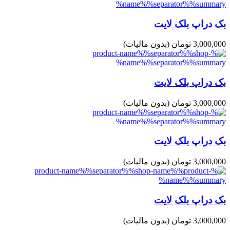
بک دراپ بلک لایت
3,000,000 تومان
(بدون مالیات)
بک دراپ بلک لایت
3,000,000 تومان
(بدون مالیات)
بک دراپ بلک لایت
3,000,000 تومان
(بدون مالیات)
بک دراپ بلک لایت
3,000,000 تومان
(بدون مالیات)