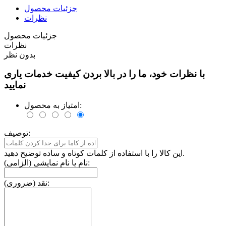
جزئیات محصول
نظرات
جزئیات محصول
نظرات
بدون نظر
با نظرات خود، ما را در بالا بردن کیفیت خدمات یاری
نمایید
امتیاز به محصول:
توصیف:
این کالا را با استفاده از کلمات کوتاه و ساده توضیح دهید.
نام یا نام نمایشی (الزامی):
نقد (ضروری):