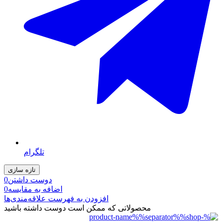
تلگرام
دوست داشتن
0
اضافه به مقایسه
0
افزودن به فهرست علاقه‌مندی‌ها
محصولاتی که ممکن است دوست داشته باشید