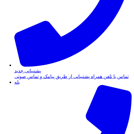
پشتیبانی جدید
تماس با تلفن همراه پشتیبانی از طریق پیامک و تماس صوتی
بله