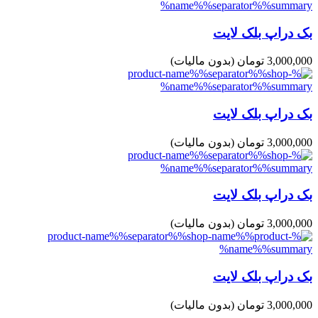
بک دراپ بلک لایت
3,000,000 تومان
(بدون مالیات)
بک دراپ بلک لایت
3,000,000 تومان
(بدون مالیات)
بک دراپ بلک لایت
3,000,000 تومان
(بدون مالیات)
بک دراپ بلک لایت
3,000,000 تومان
(بدون مالیات)