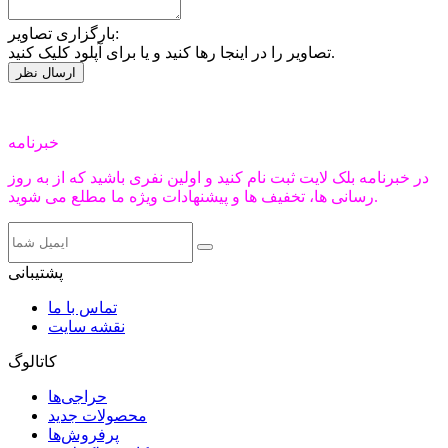
بارگزاری تصاویر:
تصاویر را در اینجا رها کنید و یا برای آپلود کلیک کنید.
خبرنامه
در خبرنامه بلک لایت ثبت نام کنید و اولین نفری باشید که از به روز
رسانی ها، تخفیف ها و پیشنهادات ویژه ما مطلع می شوید.
پشتیبانی
تماس با ما
نقشه سایت
کاتالوگ
حراجی‌ها
محصولات جدید
پرفروش‌ها