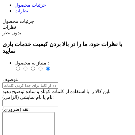
جزئیات محصول
نظرات
جزئیات محصول
نظرات
بدون نظر
با نظرات خود، ما را در بالا بردن کیفیت خدمات یاری
نمایید
امتیاز به محصول:
توصیف:
این کالا را با استفاده از کلمات کوتاه و ساده توضیح دهید.
نام یا نام نمایشی (الزامی):
نقد (ضروری):