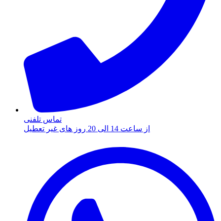
تماس تلفنی
از ساعت 14 الی 20 روز های غیر تعطیل