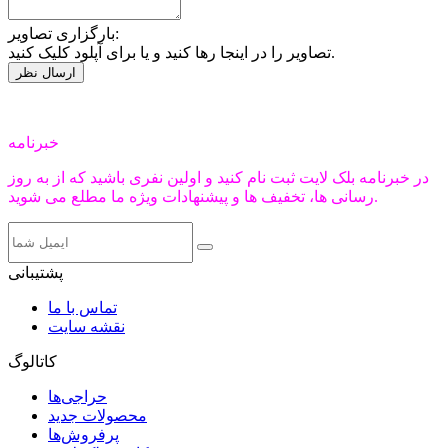
بارگزاری تصاویر:
تصاویر را در اینجا رها کنید و یا برای آپلود کلیک کنید.
خبرنامه
در خبرنامه بلک لایت ثبت نام کنید و اولین نفری باشید که از به روز
رسانی ها، تخفیف ها و پیشنهادات ویژه ما مطلع می شوید.
پشتیبانی
تماس با ما
نقشه سایت
کاتالوگ
حراجی‌ها
محصولات جدید
پرفروش‌ها