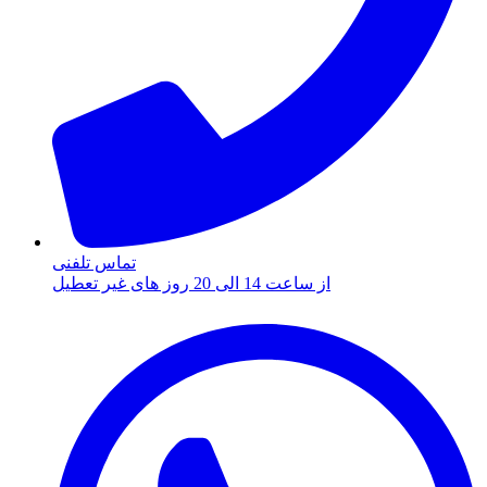
تماس تلفنی
از ساعت 14 الی 20 روز های غیر تعطیل