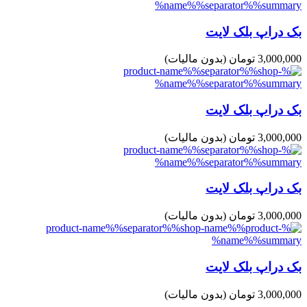
بک دراپ بلک لایت
3,000,000 تومان
(بدون مالیات)
بک دراپ بلک لایت
3,000,000 تومان
(بدون مالیات)
بک دراپ بلک لایت
3,000,000 تومان
(بدون مالیات)
بک دراپ بلک لایت
3,000,000 تومان
(بدون مالیات)