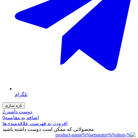
تلگرام
دوست داشتن
2
اضافه به مقایسه
0
افزودن به فهرست علاقه‌مندی‌ها
محصولاتی که ممکن است دوست داشته باشید