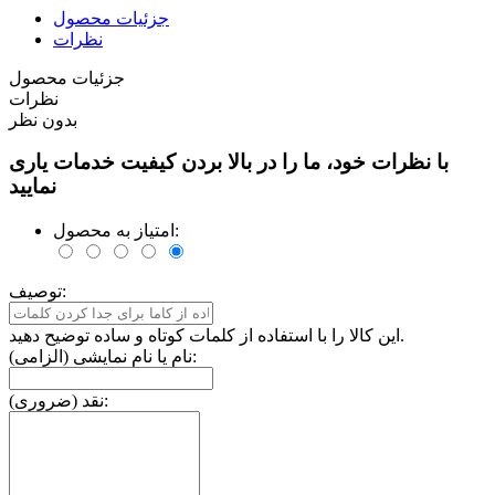
جزئیات محصول
نظرات
جزئیات محصول
نظرات
بدون نظر
با نظرات خود، ما را در بالا بردن کیفیت خدمات یاری
نمایید
امتیاز به محصول:
توصیف:
این کالا را با استفاده از کلمات کوتاه و ساده توضیح دهید.
نام یا نام نمایشی (الزامی):
نقد (ضروری):