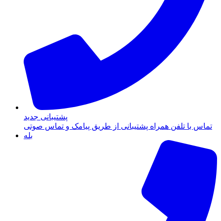
پشتیبانی جدید
تماس با تلفن همراه پشتیبانی از طریق پیامک و تماس صوتی
بله