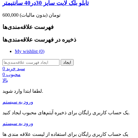
تابلو بلک لایت سایز 30در40 سانتیمتر
600,000 تومان
(بدون مالیات)
فهرست علاقه‌مندی‌ها
ذخیره در فهرست علاقه‌مندی‌ها
My wishlist (
0
)
ایجاد
سبد خرید
0
محبوب
0
بالا
لطفا ابتدا وارد شوید.
ورود به سیستم
یک حساب کاربری رایگان برای ذخیره آیتم‌های محبوب ایجاد کنید.
ورود به سیستم
یک حساب کاربری رایگان برای استفاده از لیست علاقه مندی ها