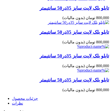
تابلو بلک لایت سایز 35در50 سانتیمتر
800,000 تومان
(بدون مالیات)
تابلو بلک لایت سایز 35در50 سانتیمتر
800,000 تومان
(بدون مالیات)
تابلو بلک لایت سایز 35در50 سانتیمتر
800,000 تومان
(بدون مالیات)
تابلو بلک لایت سایز 35در50 سانتیمتر
800,000 تومان
(بدون مالیات)
جزئیات محصول
نظرات