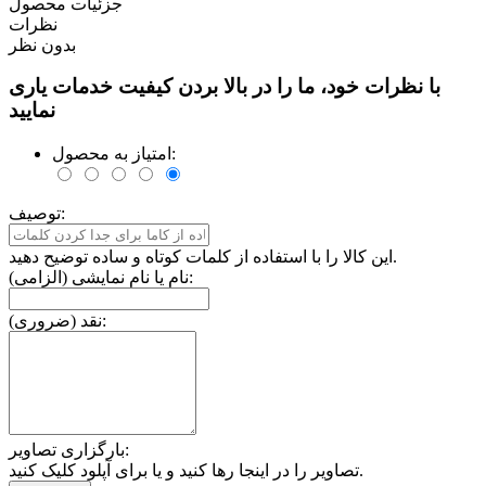
جزئیات محصول
نظرات
بدون نظر
با نظرات خود، ما را در بالا بردن کیفیت خدمات یاری
نمایید
امتیاز به محصول:
توصیف:
این کالا را با استفاده از کلمات کوتاه و ساده توضیح دهید.
نام یا نام نمایشی (الزامی):
نقد (ضروری):
بارگزاری تصاویر:
تصاویر را در اینجا رها کنید و یا برای آپلود کلیک کنید.