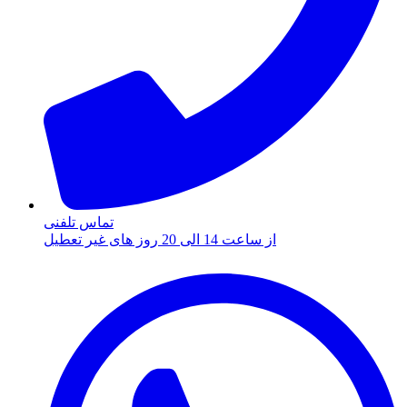
تماس تلفنی
از ساعت 14 الی 20 روز های غیر تعطیل