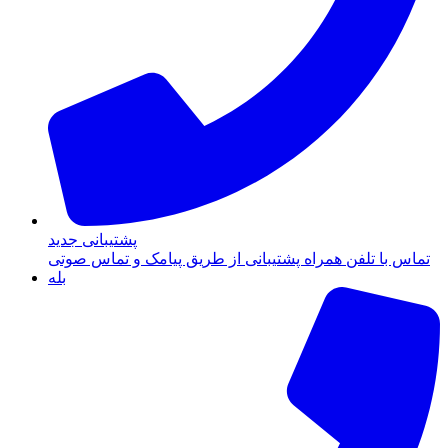
پشتیبانی جدید
تماس با تلفن همراه پشتیبانی از طریق پیامک و تماس صوتی
بله