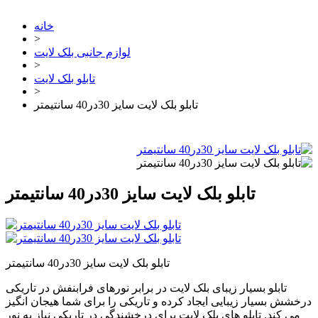
خانه
>
لوازم جانبی بلک لایت
>
تابلو بلک لایت
>
تابلو بلک لایت سایز 30در40 سانتیمتر
تابلو بلک لایت سایز 30در40 سانتیمتر
تابلو بلک لایت سایز 30در40 سانتیمتر
تابلو بسیار زیبای بلک لایت در برابر نورهای فرابنفش در تاریکی
درخشش بسیار زیبایی ایجاد کرده و تاریکی را برای شما هیجان انگیز
می کند. تابلو های بلک لایت برای درخشندگی در تاریکی نیاز به نور