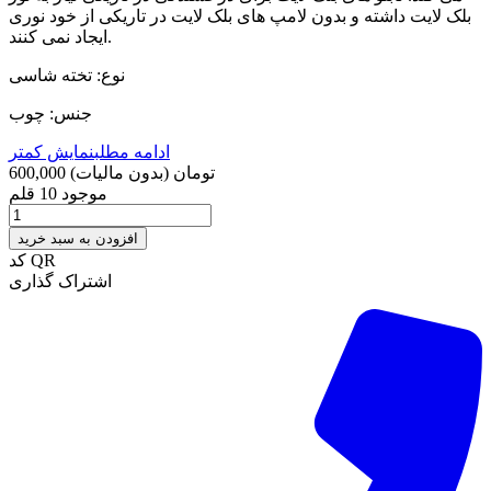
بلک لایت داشته و بدون لامپ های بلک لایت در تاریکی از خود نوری
ایجاد نمی کنند.‌‌‌‌‌‌‌‌‌‌‌‌‌‌‌‌‌‌‌‌‌‌‌‌
نوع: تخته شاسی
جنس: چوب
ادامه مطلب
نمایش کمتر
600,000 تومان
(بدون مالیات)
موجود
10 قلم
افزودن به سبد خرید
کد QR
اشتراک گذاری