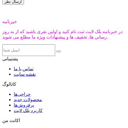
خبرنامه
در خبرنامه بلک لایت ثبت نام کنید و اولین نفری باشید که از به روز
رسانی ها، تخفیف ها و پیشنهادات ویژه ما مطلع می شوید.
پشتیبانی
تماس با ما
نقشه سایت
کاتالوگ
حراجی‌ها
محصولات جدید
پرفروش‌ها
کاربرد بلک لایت
اکانت من