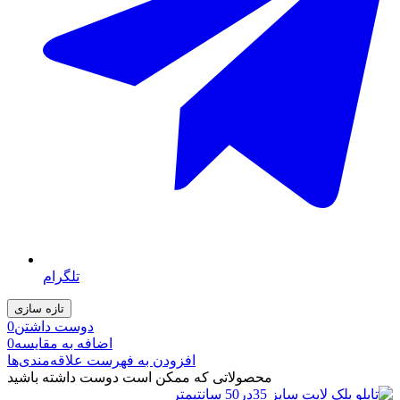
تلگرام
دوست داشتن
0
اضافه به مقایسه
0
افزودن به فهرست علاقه‌مندی‌ها
محصولاتی که ممکن است دوست داشته باشید