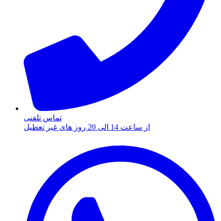
تماس تلفنی
از ساعت 14 الی 20 روز های غیر تعطیل