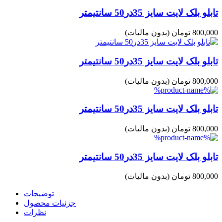
تابلو بلک لایت سایز 35در50 سانتیمتر
800,000 تومان
(بدون مالیات)
تابلو بلک لایت سایز 35در50 سانتیمتر
800,000 تومان
(بدون مالیات)
تابلو بلک لایت سایز 35در50 سانتیمتر
800,000 تومان
(بدون مالیات)
تابلو بلک لایت سایز 35در50 سانتیمتر
800,000 تومان
(بدون مالیات)
توضیحات
جزئیات محصول
نظرات