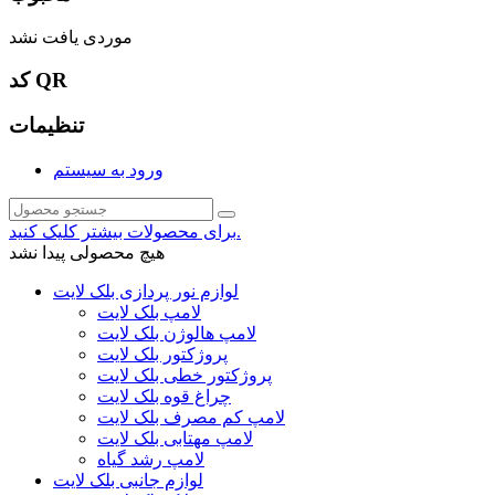
موردی یافت نشد
کد QR
تنظیمات
ورود به سیستم
برای محصولات بیشتر کلیک کنید.
هیچ محصولی پیدا نشد
لوازم نور پردازی بلک لایت
لامپ بلک لایت
لامپ هالوژن بلک لایت
پروژکتور بلک لایت
پروژکتور خطی بلک لایت
چراغ قوه بلک لایت
لامپ کم مصرف بلک لایت
لامپ مهتابی بلک لایت
لامپ رشد گیاه
لوازم جانبی بلک لایت