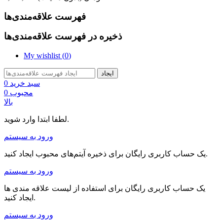
فهرست علاقه‌مندی‌ها
ذخیره در فهرست علاقه‌مندی‌ها
My wishlist (
0
)
ایجاد
سبد خرید
0
محبوب
0
بالا
لطفا ابتدا وارد شوید.
ورود به سیستم
یک حساب کاربری رایگان برای ذخیره آیتم‌های محبوب ایجاد کنید.
ورود به سیستم
یک حساب کاربری رایگان برای استفاده از لیست علاقه مندی ها
ایجاد کنید.
ورود به سیستم