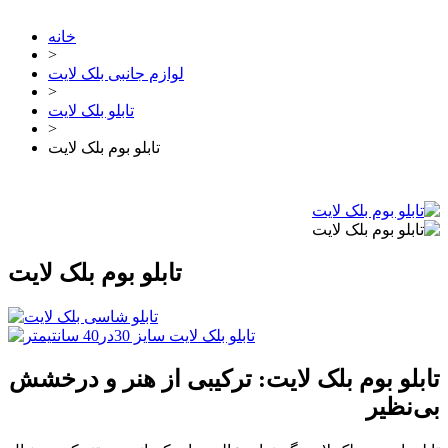
خانه
>
لوازم جانبی بلک لایت
>
تابلو بلک لایت
>
تابلو بوم بلک لایت
تابلو بوم بلک لایت
تابلو بوم بلک لایت: ترکیبی از هنر و درخشش
بی‌نظیر