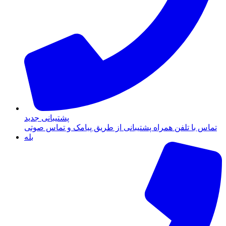
پشتیبانی جدید
تماس با تلفن همراه پشتیبانی از طریق پیامک و تماس صوتی
بله