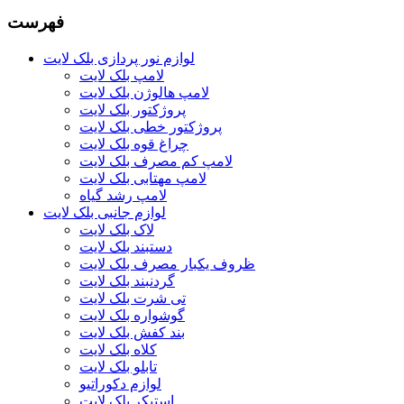
فهرست
لوازم نور پردازی بلک لایت
لامپ بلک لایت
لامپ هالوژن بلک لایت
پروژکتور بلک لایت
پروژکتور خطی بلک لایت
چراغ قوه بلک لایت
لامپ کم مصرف بلک لایت
لامپ مهتابی بلک لایت
لامپ رشد گیاه
لوازم جانبی بلک لایت
لاک بلک لایت
دستبند بلک لایت
ظروف یکبار مصرف بلک لایت
گردنبند بلک لایت
تی شرت بلک لایت
گوشواره بلک لایت
بند کفش بلک لایت
کلاه بلک لایت
تابلو بلک لایت
لوازم دکوراتیو
استیکر بلک لایت