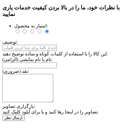
با نظرات خود، ما را در بالا بردن کیفیت خدمات یاری
نمایید
امتیاز به محصول:
توصیف:
این کالا را با استفاده از کلمات کوتاه و ساده توضیح دهید.
نام یا نام نمایشی (الزامی):
نقد (ضروری):
بارگزاری تصاویر:
تصاویر را در اینجا رها کنید و یا برای آپلود کلیک کنید.