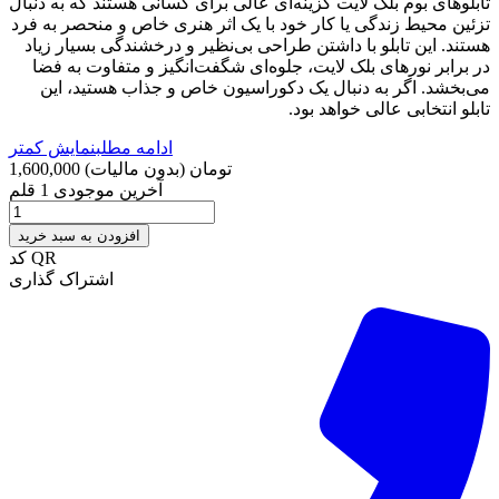
تابلوهای بوم بلک لایت گزینه‌ای عالی برای کسانی هستند که به دنبال
تزئین محیط زندگی یا کار خود با یک اثر هنری خاص و منحصر به فرد
هستند. این تابلو با داشتن طراحی بی‌نظیر و درخشندگی بسیار زیاد
در برابر نورهای بلک لایت، جلوه‌ای شگفت‌انگیز و متفاوت به فضا
می‌بخشد. اگر به دنبال یک دکوراسیون خاص و جذاب هستید، این
تابلو انتخابی عالی خواهد بود.
ادامه مطلب
نمایش کمتر
1,600,000 تومان
(بدون مالیات)
آخرین موجودی
1 قلم
افزودن به سبد خرید
کد QR
اشتراک گذاری