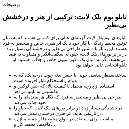
توضیحات
تابلو بوم بلک لایت: ترکیبی از هنر و درخشش
بی‌نظیر
تابلوهای بوم بلک لایت گزینه‌ای عالی برای کسانی هستند که به دنبال
تزئین محیط زندگی یا کار خود با یک اثر هنری خاص و منحصر به فرد
هستند. این تابلو با داشتن طراحی بی‌نظیر و درخشندگی بسیار زیاد
در برابر نورهای بلک لایت، جلوه‌ای شگفت‌انگیز و متفاوت به فضا
می‌بخشد. اگر به دنبال یک دکوراسیون خاص و جذاب هستید، این
تابلو انتخابی عالی خواهد بود.
ساخته‌شده‌از شاسی چوبی با جنس بدنه چوب درجه یک، که به
دوام و استحکام تابلو افزوده است.
استفاده از پارچه مخمل با کیفیت بالا، که حس لوکس و
دلنشینی به تابلو می‌دهد.
طراحی بی‌نظیر و منحصر به فرد، که نگاه هر بیننده‌ای را به
خود جذب می‌کند.
درخشندگی بسیار زیاد در برابر نورهای بلک لایت، که تابلو را
در تاریکی به یک اثر هنری درخشان تبدیل می‌کند.
مناسب برای استفاده در انواع محیط‌ها از جمله منازل،
کافه‌ها، محیط کار و….