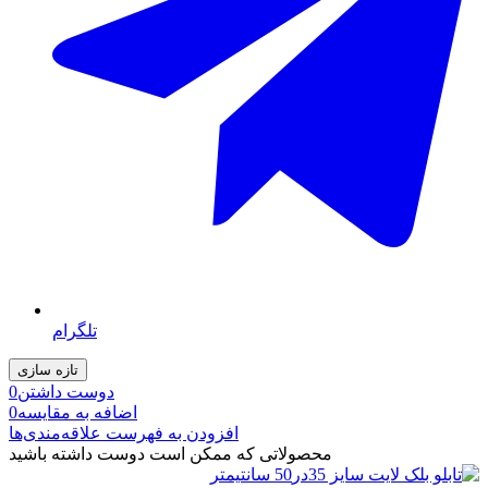
تلگرام
دوست داشتن
0
اضافه به مقایسه
0
افزودن به فهرست علاقه‌مندی‌ها
محصولاتی که ممکن است دوست داشته باشید