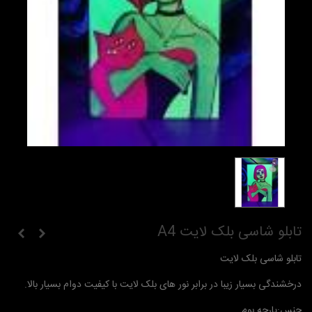
تابلو شاسی بلک لایت A4
تابلو شاسی بلک لایت
درخشندگی بسیار زیبا در برابر نور های بلک لایت با کیفیت دوام بسیار بالا.
جنس:پارچه بوم