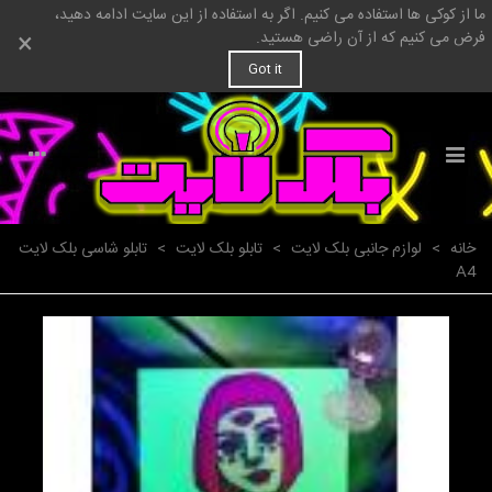
ما از کوکی ها استفاده می کنیم. اگر به استفاده از این سایت ادامه دهید،
×
فرض می کنیم که از آن راضی هستید.
Got it
خانه
>
لوازم جانبی بلک لایت
>
تابلو بلک لایت
>
تابلو شاسی بلک لایت
A4