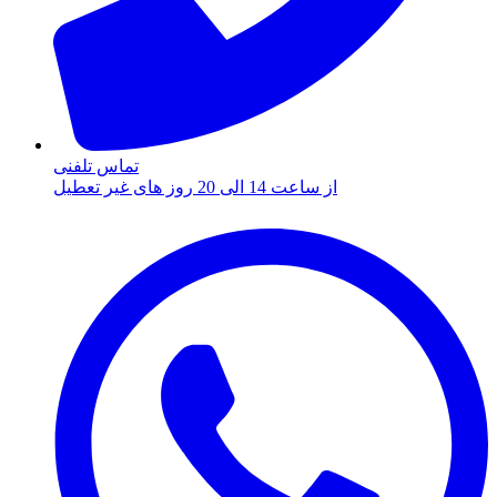
تماس تلفنی
از ساعت 14 الی 20 روز های غیر تعطیل