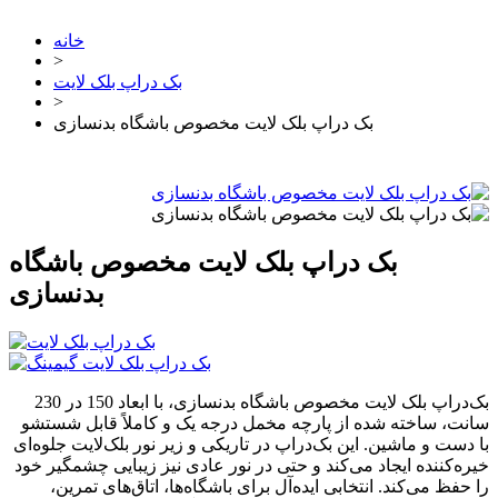
خانه
>
بک دراپ بلک لایت
>
بک دراپ بلک لایت مخصوص باشگاه بدنسازی
بک دراپ بلک لایت مخصوص باشگاه
بدنسازی
بک‌دراپ بلک لایت مخصوص باشگاه بدنسازی، با ابعاد 150 در 230
سانت، ساخته شده از پارچه مخمل درجه یک و کاملاً قابل شستشو
با دست و ماشین. این بک‌دراپ در تاریکی و زیر نور بلک‌لایت جلوه‌ای
خیره‌کننده ایجاد می‌کند و حتی در نور عادی نیز زیبایی چشمگیر خود
را حفظ می‌کند. انتخابی ایده‌آل برای باشگاه‌ها، اتاق‌های تمرین،