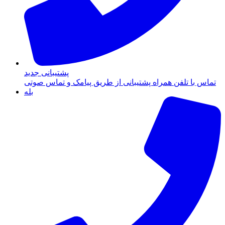
پشتیبانی جدید
تماس با تلفن همراه پشتیبانی از طریق پیامک و تماس صوتی
بله