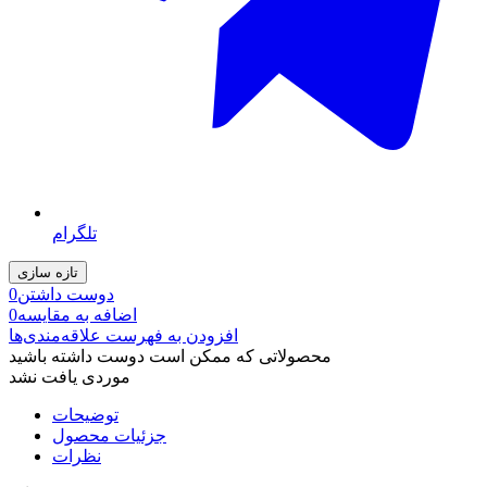
تلگرام
دوست داشتن
0
اضافه به مقایسه
0
افزودن به فهرست علاقه‌مندی‌ها
محصولاتی که ممکن است دوست داشته باشید
موردی یافت نشد
توضیحات
جزئیات محصول
نظرات