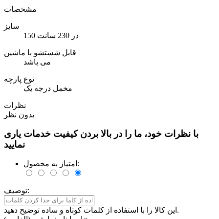
مشخصات
سایز
150 در 230 سانت
قابل شستشو با ماشین
می باشد
نوع پارچه
مخمل درجه یک
نظرات
بدون نظر
با نظرات خود، ما را در بالا بردن کیفیت خدمات یاری
نمایید
امتیاز به محصول:
توصیف:
این کالا را با استفاده از کلمات کوتاه و ساده توضیح دهید.