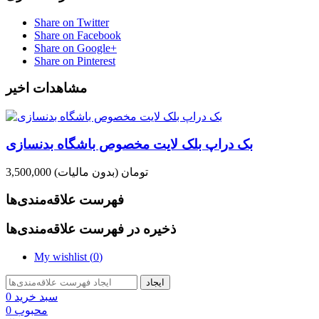
Share on Twitter
Share on Facebook
Share on Google+
Share on Pinterest
مشاهدات اخیر
بک دراپ بلک لایت مخصوص باشگاه بدنسازی
3,500,000 تومان
(بدون مالیات)
فهرست علاقه‌مندی‌ها
ذخیره در فهرست علاقه‌مندی‌ها
My wishlist (
0
)
ایجاد
سبد خرید
0
محبوب
0