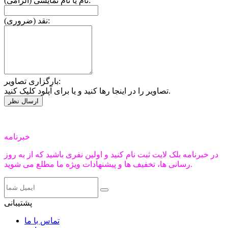
نام یا نام نمایشی (الزامی):
نقد (ضروری):
بارگزاری تصاویر:
تصاویر را در اینجا رها کنید و یا برای آپلود کلیک کنید.
خبرنامه
در خبرنامه بلک لایت ثبت نام کنید و اولین نفری باشید که از به روز
رسانی ها، تخفیف ها و پیشنهادات ویژه ما مطلع می شوید.
پشتیبانی
تماس با ما