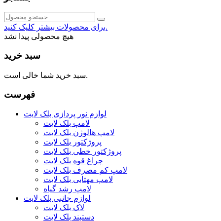
برای محصولات بیشتر کلیک کنید.
هیچ محصولی پیدا نشد
سبد خرید
سبد خرید شما خالی است.
فهرست
لوازم نور پردازی بلک لایت
لامپ بلک لایت
لامپ هالوژن بلک لایت
پروژکتور بلک لایت
پروژکتور خطی بلک لایت
چراغ قوه بلک لایت
لامپ کم مصرف بلک لایت
لامپ مهتابی بلک لایت
لامپ رشد گیاه
لوازم جانبی بلک لایت
لاک بلک لایت
دستبند بلک لایت