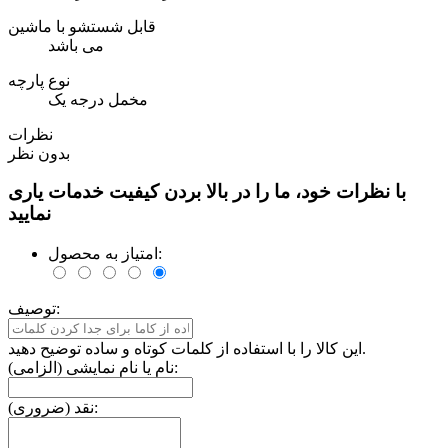
قابل شستشو با ماشین
می باشد
نوع پارچه
مخمل درجه یک
نظرات
بدون نظر
با نظرات خود، ما را در بالا بردن کیفیت خدمات یاری
نمایید
امتیاز به محصول:
توصیف:
این کالا را با استفاده از کلمات کوتاه و ساده توضیح دهید.
نام یا نام نمایشی (الزامی):
نقد (ضروری):