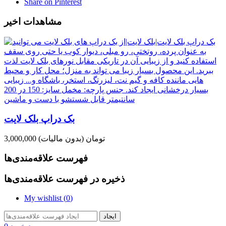
Share on Pinterest
مشاهدات اخیر
بک دراپ بلک لایت
3,000,000 تومان
(بدون مالیات)
فهرست علاقه‌مندی‌ها
ذخیره در فهرست علاقه‌مندی‌ها
My wishlist (
0
)
ایجاد