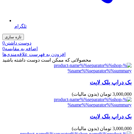
تلگرام
دوست داشتن
0
اضافه به مقایسه
0
افزودن به فهرست علاقه‌مندی‌ها
محصولاتی که ممکن است دوست داشته باشید
بک دراپ بلک لایت
3,000,000 تومان
(بدون مالیات)
بک دراپ بلک لایت
3,000,000 تومان
(بدون مالیات)