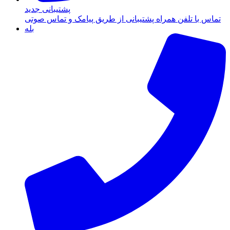
پشتیبانی جدید
تماس با تلفن همراه پشتیبانی از طریق پیامک و تماس صوتی
بله