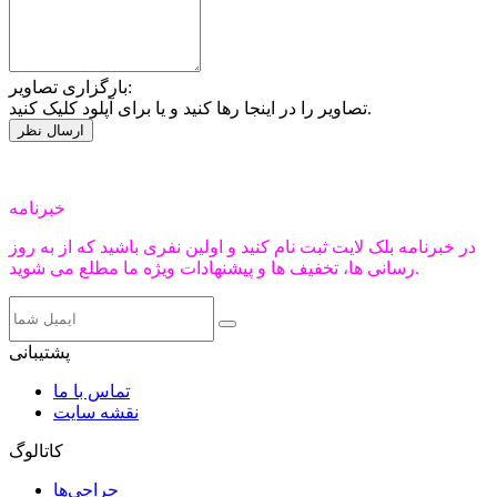
بارگزاری تصاویر:
تصاویر را در اینجا رها کنید و یا برای آپلود کلیک کنید.
خبرنامه
در خبرنامه بلک لایت ثبت نام کنید و اولین نفری باشید که از به روز
رسانی ها، تخفیف ها و پیشنهادات ویژه ما مطلع می شوید.
پشتیبانی
تماس با ما
نقشه سایت
کاتالوگ
حراجی‌ها