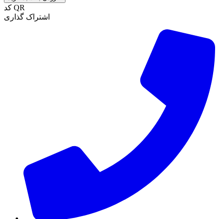
کد QR
اشتراک گذاری