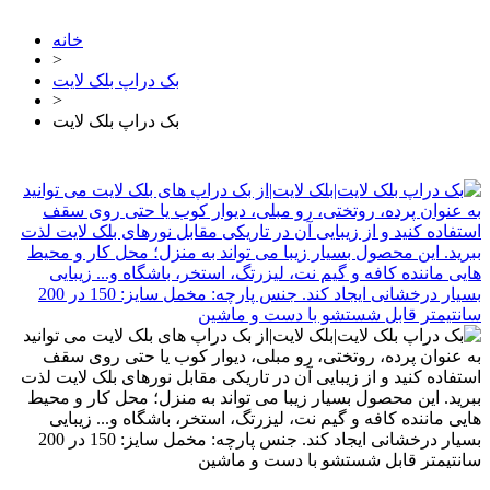
خانه
>
بک دراپ بلک لایت
>
بک دراپ بلک لایت