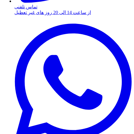
تماس تلفنی
از ساعت 14 الی 20 روز های غیر تعطیل