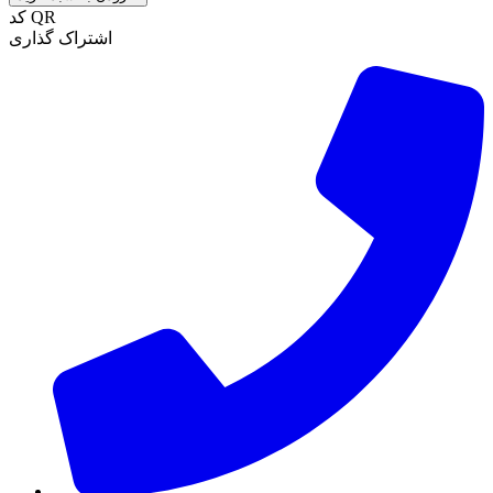
کد QR
اشتراک گذاری