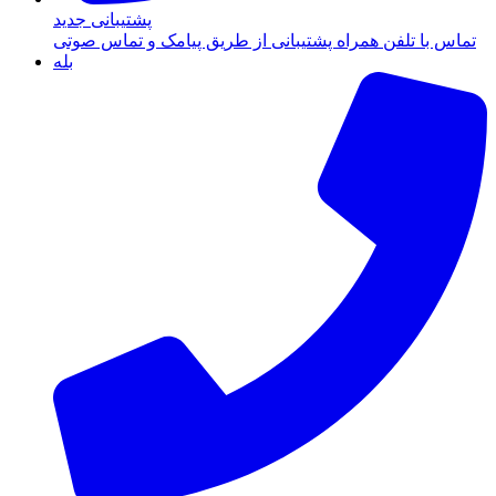
پشتیبانی جدید
تماس با تلفن همراه پشتیبانی از طریق پیامک و تماس صوتی
بله