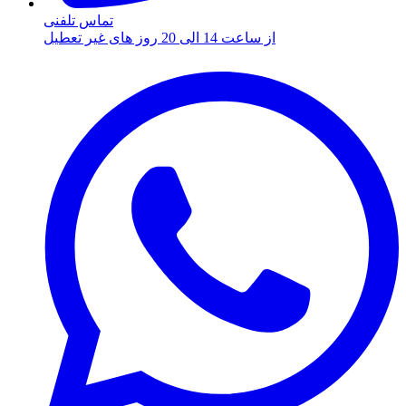
تماس تلفنی
از ساعت 14 الی 20 روز های غیر تعطیل