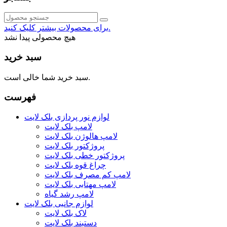
برای محصولات بیشتر کلیک کنید.
هیچ محصولی پیدا نشد
سبد خرید
سبد خرید شما خالی است.
فهرست
لوازم نور پردازی بلک لایت
لامپ بلک لایت
لامپ هالوژن بلک لایت
پروژکتور بلک لایت
پروژکتور خطی بلک لایت
چراغ قوه بلک لایت
لامپ کم مصرف بلک لایت
لامپ مهتابی بلک لایت
لامپ رشد گیاه
لوازم جانبی بلک لایت
لاک بلک لایت
دستبند بلک لایت