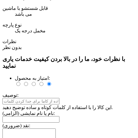
قابل شستشو با ماشین
می باشد
نوع پارچه
مخمل درجه یک
نظرات
بدون نظر
با نظرات خود، ما را در بالا بردن کیفیت خدمات یاری
نمایید
امتیاز به محصول:
توصیف:
این کالا را با استفاده از کلمات کوتاه و ساده توضیح دهید.
نام یا نام نمایشی (الزامی):
نقد (ضروری):