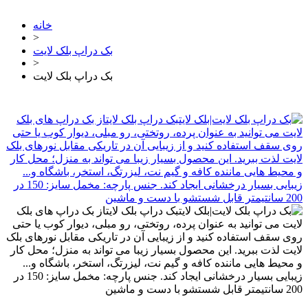
خانه
>
بک دراپ بلک لایت
>
بک دراپ بلک لایت