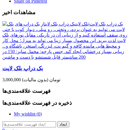
Share on Pinterest
مشاهدات اخیر
بک دراپ بلک لایت
3,000,000 تومان
(بدون مالیات)
فهرست علاقه‌مندی‌ها
ذخیره در فهرست علاقه‌مندی‌ها
My wishlist (
0
)
ایجاد