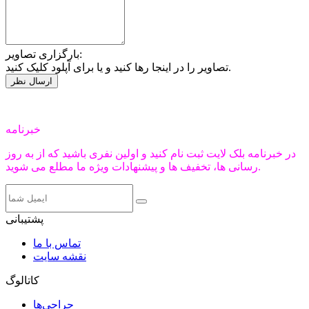
بارگزاری تصاویر:
تصاویر را در اینجا رها کنید و یا برای آپلود کلیک کنید.
خبرنامه
در خبرنامه بلک لایت ثبت نام کنید و اولین نفری باشید که از به روز
رسانی ها، تخفیف ها و پیشنهادات ویژه ما مطلع می شوید.
پشتیبانی
تماس با ما
نقشه سایت
کاتالوگ
حراجی‌ها