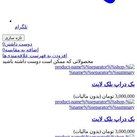
تلگرام
دوست داشتن
0
اضافه به مقایسه
0
افزودن به فهرست علاقه‌مندی‌ها
محصولاتی که ممکن است دوست داشته باشید
بک دراپ بلک لایت
3,000,000 تومان
(بدون مالیات)
بک دراپ بلک لایت
3,000,000 تومان
(بدون مالیات)