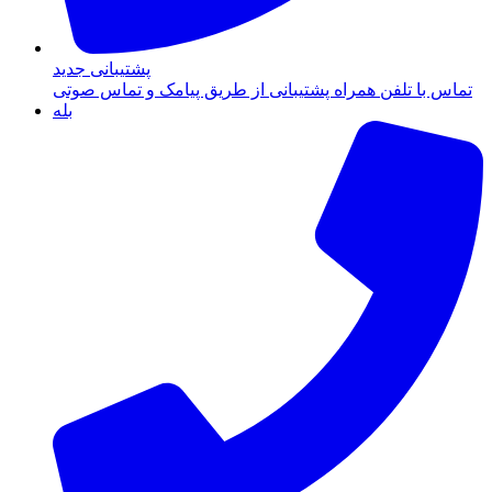
پشتیبانی جدید
تماس با تلفن همراه پشتیبانی از طریق پیامک و تماس صوتی
بله