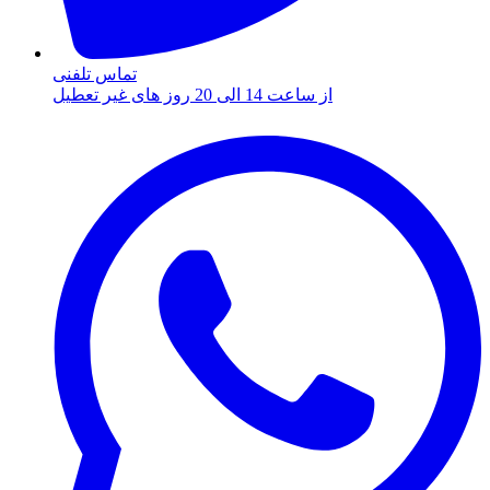
تماس تلفنی
از ساعت 14 الی 20 روز های غیر تعطیل