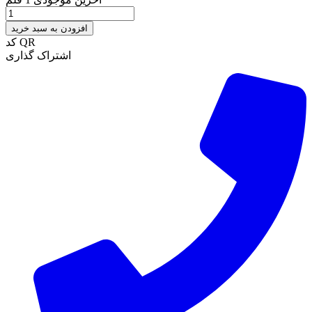
افزودن به سبد خرید
کد QR
اشتراک گذاری