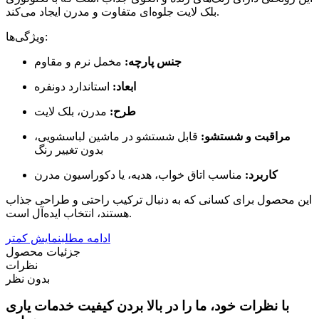
بلک لایت جلوه‌ای متفاوت و مدرن ایجاد می‌کند.
ویژگی‌ها:
جنس پارچه:
مخمل نرم و مقاوم
ابعاد:
استاندارد دونفره
طرح:
مدرن، بلک لایت
مراقبت و شستشو:
قابل شستشو در ماشین لباسشویی،
بدون تغییر رنگ
کاربرد:
مناسب اتاق خواب، هدیه، یا دکوراسیون مدرن
این محصول برای کسانی که به دنبال ترکیب راحتی و طراحی جذاب
هستند، انتخاب ایده‌آل است.
ادامه مطلب
نمایش کمتر
جزئیات محصول
نظرات
بدون نظر
با نظرات خود، ما را در بالا بردن کیفیت خدمات یاری