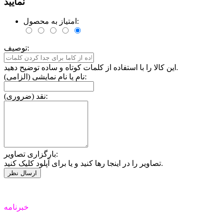
نمایید
امتیاز به محصول:
توصیف:
این کالا را با استفاده از کلمات کوتاه و ساده توضیح دهید.
نام یا نام نمایشی (الزامی):
نقد (ضروری):
بارگزاری تصاویر:
تصاویر را در اینجا رها کنید و یا برای آپلود کلیک کنید.
خبرنامه