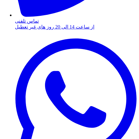
تماس تلفنی
از ساعت 14 الی 20 روز های غیر تعطیل