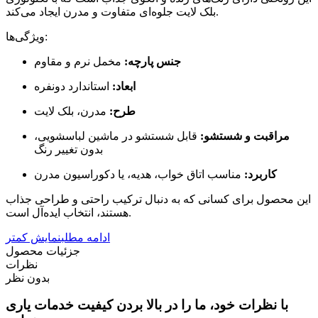
بلک لایت جلوه‌ای متفاوت و مدرن ایجاد می‌کند.
ویژگی‌ها:
جنس پارچه:
مخمل نرم و مقاوم
ابعاد:
استاندارد دونفره
طرح:
مدرن، بلک لایت
مراقبت و شستشو:
قابل شستشو در ماشین لباسشویی،
بدون تغییر رنگ
کاربرد:
مناسب اتاق خواب، هدیه، یا دکوراسیون مدرن
این محصول برای کسانی که به دنبال ترکیب راحتی و طراحی جذاب
هستند، انتخاب ایده‌آل است.
ادامه مطلب
نمایش کمتر
جزئیات محصول
نظرات
بدون نظر
با نظرات خود، ما را در بالا بردن کیفیت خدمات یاری