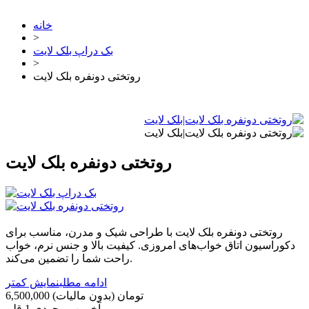
خانه
>
بک دراپ بلک لایت
>
روتختی دونفره بلک لایت
روتختی دونفره بلک لایت
روتختی دونفره بلک لایت با طراحی شیک و مدرن، مناسب برای
دکوراسیون اتاق خواب‌های امروزی. کیفیت بالا و جنس نرم، خواب
راحت شما را تضمین می‌کند.
ادامه مطلب
نمایش کمتر
6,500,000 تومان
(بدون مالیات)
آخرین موجودی
1 قلم