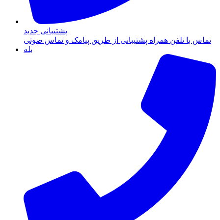
پشتیبانی جدید
تماس با تلفن همراه پشتیبانی از طریق پیامک و تماس صوتی
بله