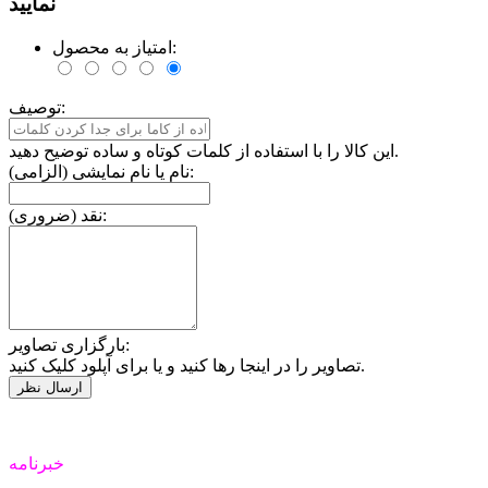
نمایید
امتیاز به محصول:
توصیف:
این کالا را با استفاده از کلمات کوتاه و ساده توضیح دهید.
نام یا نام نمایشی (الزامی):
نقد (ضروری):
بارگزاری تصاویر:
تصاویر را در اینجا رها کنید و یا برای آپلود کلیک کنید.
خبرنامه