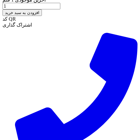
افزودن به سبد خرید
کد QR
اشتراک گذاری