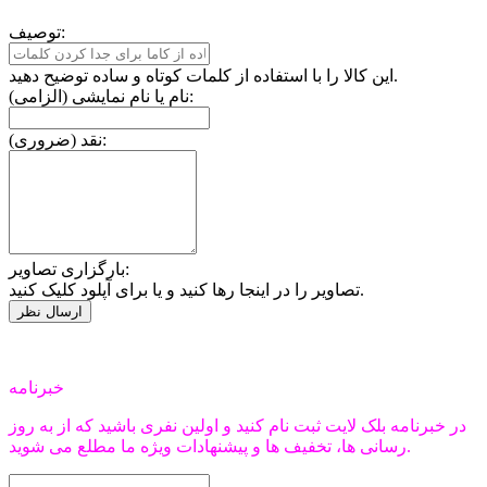
توصیف:
این کالا را با استفاده از کلمات کوتاه و ساده توضیح دهید.
نام یا نام نمایشی (الزامی):
نقد (ضروری):
بارگزاری تصاویر:
تصاویر را در اینجا رها کنید و یا برای آپلود کلیک کنید.
خبرنامه
در خبرنامه بلک لایت ثبت نام کنید و اولین نفری باشید که از به روز
رسانی ها، تخفیف ها و پیشنهادات ویژه ما مطلع می شوید.