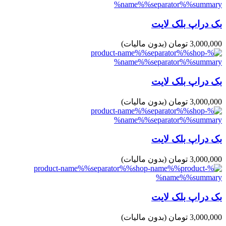
بک دراپ بلک لایت
3,000,000 تومان
(بدون مالیات)
بک دراپ بلک لایت
3,000,000 تومان
(بدون مالیات)
بک دراپ بلک لایت
3,000,000 تومان
(بدون مالیات)
بک دراپ بلک لایت
3,000,000 تومان
(بدون مالیات)