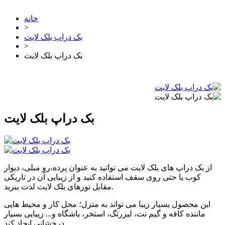
خانه
>
بک دراپ بلک لایت
>
بک دراپ بلک لایت
بک دراپ بلک لایت
از بک دراپ های بلک لایت می توانید به عنوان پرده،رو مبلی، دیوار
کوب یا حتی روی سقف استفاده کنید و از زیبایی آن در تاریکی
مقابل نورهای بلک لایت لذت ببرید.
این محصول بسیار زیبا می تواند به منزل؛ محل کار و محیط هایی
ماننده کافه و گیم نت، لیزرتگ، استخر، باشگاه و... زیبایی بسیار
درخشانی ایجاد کند.