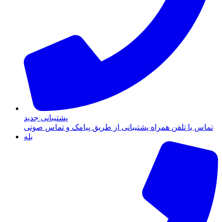
پشتیبانی جدید
تماس با تلفن همراه پشتیبانی از طریق پیامک و تماس صوتی
بله