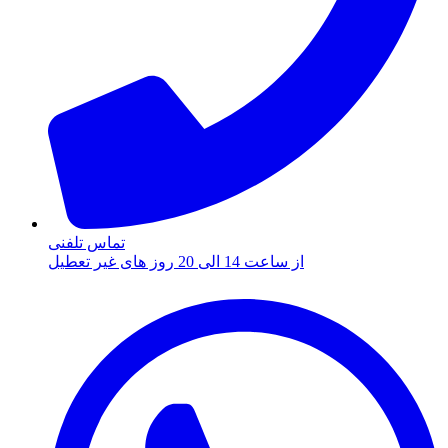
تماس تلفنی
از ساعت 14 الی 20 روز های غیر تعطیل