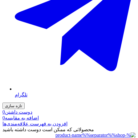
تلگرام
دوست داشتن
0
اضافه به مقایسه
0
افزودن به فهرست علاقه‌مندی‌ها
محصولاتی که ممکن است دوست داشته باشید