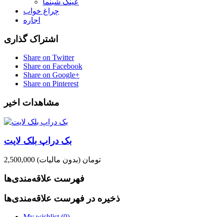
عینک شبنما
چراغ خواب
اجاره
اشتراک گذاری
Share on Twitter
Share on Facebook
Share on Google+
Share on Pinterest
مشاهدات اخیر
بک دراپ بلک لایت
2,500,000 تومان
(بدون مالیات)
فهرست علاقه‌مندی‌ها
ذخیره در فهرست علاقه‌مندی‌ها
My wishlist (
0
)