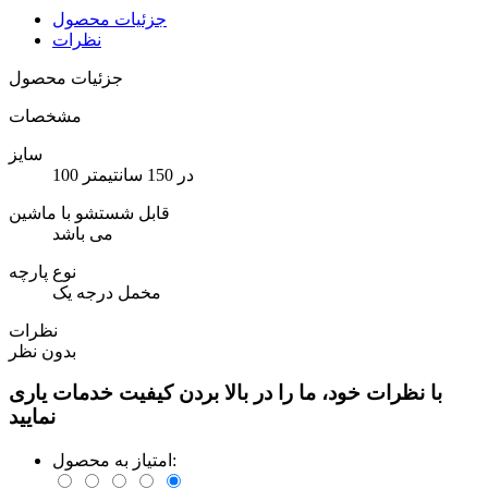
جزئیات محصول
نظرات
جزئیات محصول
مشخصات
سایز
100 در 150 سانتیمتر
قابل شستشو با ماشین
می باشد
نوع پارچه
مخمل درجه یک
نظرات
بدون نظر
با نظرات خود، ما را در بالا بردن کیفیت خدمات یاری
نمایید
امتیاز به محصول: