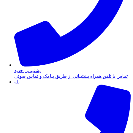
پشتیبانی جدید
تماس با تلفن همراه پشتیبانی از طریق پیامک و تماس صوتی
بله