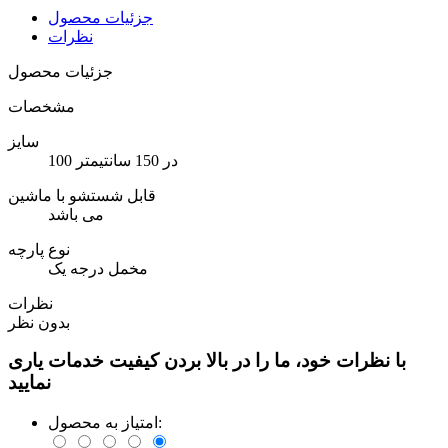
جزئیات محصول
نظرات
جزئیات محصول
مشخصات
سایز
100 در 150 سانتیمتر
قابل شستشو با ماشین
می باشد
نوع پارچه
مخمل درجه یک
نظرات
بدون نظر
با نظرات خود، ما را در بالا بردن کیفیت خدمات یاری
نمایید
امتیاز به محصول: