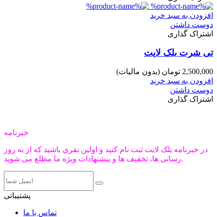
افزودن به سبد خرید
دوست داشتن
اشتراک گذاری
تی شرت بلک لایت
2,500,000 تومان
(بدون مالیات)
افزودن به سبد خرید
دوست داشتن
اشتراک گذاری
خبرنامه
در خبرنامه بلک لایت ثبت نام کنید و اولین نفری باشید که از به روز
رسانی ها، تخفیف ها و پیشنهادات ویژه ما مطلع می شوید.
پشتیبانی
تماس با ما