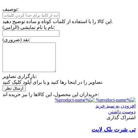
توصیف:
این کالا را با استفاده از کلمات کوتاه و ساده توضیح دهید.
نام یا نام نمایشی (الزامی):
نقد (ضروری):
بارگزاری تصاویر:
تصاویر را در اینجا رها کنید و یا برای آپلود کلیک کنید.
خریداران این محصول، این کالاها را نیز خریده اند:
افزودن به سبد خرید
دوست داشتن
اشتراک گذاری
تی شرت بلک لایت