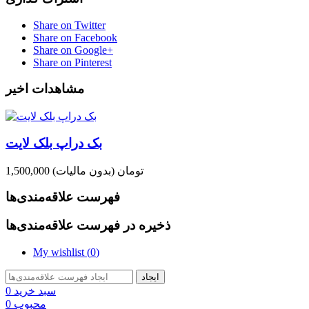
Share on Twitter
Share on Facebook
Share on Google+
Share on Pinterest
مشاهدات اخیر
بک دراپ بلک لایت
1,500,000 تومان
(بدون مالیات)
فهرست علاقه‌مندی‌ها
ذخیره در فهرست علاقه‌مندی‌ها
My wishlist (
0
)
ایجاد
سبد خرید
0
محبوب
0