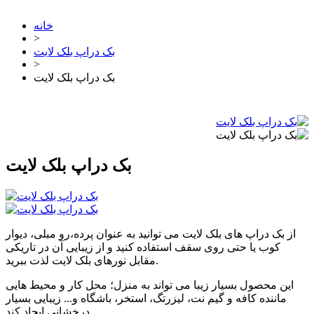
خانه
>
بک دراپ بلک لایت
>
بک دراپ بلک لایت
بک دراپ بلک لایت
از بک دراپ های بلک لایت می توانید به عنوان پرده،رو مبلی، دیوار
کوب یا حتی روی سقف استفاده کنید و از زیبایی آن در تاریکی
مقابل نورهای بلک لایت لذت ببرید.
این محصول بسیار زیبا می تواند به منزل؛ محل کار و محیط هایی
ماننده کافه و گیم نت، لیزرتگ، استخر، باشگاه و... زیبایی بسیار
درخشانی ایجاد کند.