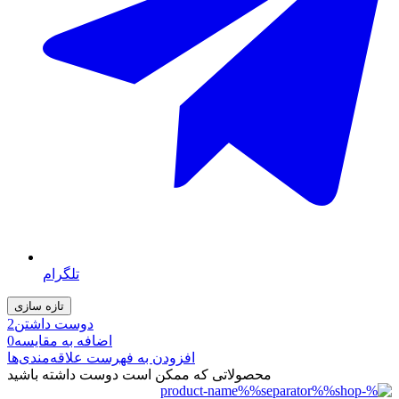
تلگرام
دوست داشتن
2
اضافه به مقایسه
0
افزودن به فهرست علاقه‌مندی‌ها
محصولاتی که ممکن است دوست داشته باشید