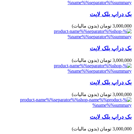
بک دراپ بلک لایت
3,000,000 تومان
(بدون مالیات)
بک دراپ بلک لایت
3,000,000 تومان
(بدون مالیات)
بک دراپ بلک لایت
3,000,000 تومان
(بدون مالیات)
بک دراپ بلک لایت
3,000,000 تومان
(بدون مالیات)