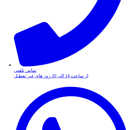
تماس تلفنی
از ساعت 14 الی 20 روز های غیر تعطیل