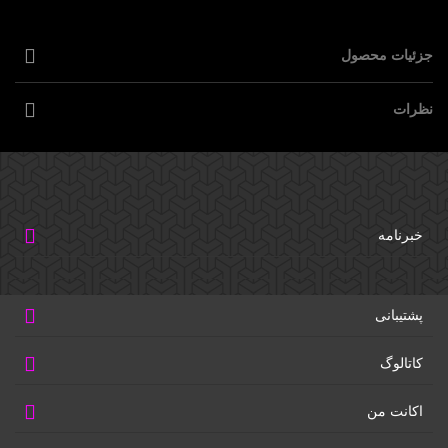
جزئیات محصول
نظرات
خبرنامه
پشتیبانی
کاتالوگ
اکانت من