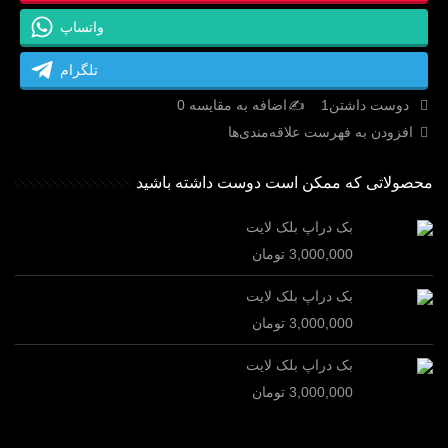
واتساپ
تلگرام
دوست داشتن
1
اضافه به مقایسه
0
افزودن به فهرست علاقه‌مندی‌ها
محصولاتی که ممکن است دوست داشته باشید
بک دراپ بلک لایت
3,000,000 تومان
بک دراپ بلک لایت
3,000,000 تومان
بک دراپ بلک لایت
3,000,000 تومان