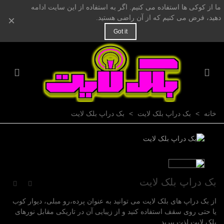
ما از کوکی ها استفاده می کنیم. اگر به استفاده از این سایت ادامه
دهید، فرض می کنیم که از آن راضی هستید.
×
Got it
خانه
>
بک دراپ بلک لایت
>
بک دراپ بلک لایت
بک دراپ بلک لایت
از بک دراپ های بلک لایت می توانید به عنوان پرده،رو مبلی، دیوار کوب
یا حتی روی سقف استفاده کنید و از زیبایی آن در تاریکی مقابل نورهای
بلک لایت لذت ببرید.