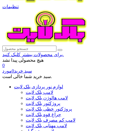
تنظیمات
برای محصولات بیشتر کلیک کنید.
هیچ محصولی پیدا نشد
0
سبد خرید
0
مورد
سبد خرید شما خالی است.
لوازم نور پردازی بلک لایت
لامپ بلک لایت
لامپ هالوژن بلک لایت
پروژکتور بلک لایت
پروژکتور خطی بلک لایت
چراغ قوه بلک لایت
لامپ کم مصرف بلک لایت
لامپ مهتابی بلک لایت