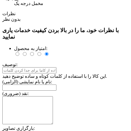
مخمل درجه یک
نظرات
بدون نظر
با نظرات خود، ما را در بالا بردن کیفیت خدمات یاری
نمایید
امتیاز به محصول:
توصیف:
این کالا را با استفاده از کلمات کوتاه و ساده توضیح دهید.
نام یا نام نمایشی (الزامی):
نقد (ضروری):
بارگزاری تصاویر: