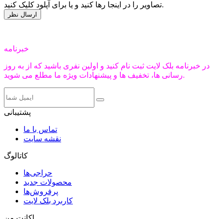
تصاویر را در اینجا رها کنید و یا برای آپلود کلیک کنید.
خبرنامه
در خبرنامه بلک لایت ثبت نام کنید و اولین نفری باشید که از به روز
رسانی ها، تخفیف ها و پیشنهادات ویژه ما مطلع می شوید.
پشتیبانی
تماس با ما
نقشه سایت
کاتالوگ
حراجی‌ها
محصولات جدید
پرفروش‌ها
کاربرد بلک لایت
اکانت من