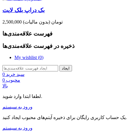
بک دراپ بلک لایت
2,500,000 تومان
(بدون مالیات)
فهرست علاقه‌مندی‌ها
ذخیره در فهرست علاقه‌مندی‌ها
My wishlist (
0
)
ایجاد
سبد خرید
0
محبوب
0
بالا
لطفا ابتدا وارد شوید.
ورود به سیستم
یک حساب کاربری رایگان برای ذخیره آیتم‌های محبوب ایجاد کنید.
ورود به سیستم