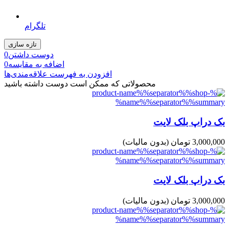
تلگرام
دوست داشتن
0
اضافه به مقایسه
0
افزودن به فهرست علاقه‌مندی‌ها
محصولاتی که ممکن است دوست داشته باشید
بک دراپ بلک لایت
3,000,000 تومان
(بدون مالیات)
بک دراپ بلک لایت
3,000,000 تومان
(بدون مالیات)