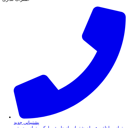
پشتیبانی جدید
تماس با تلفن همراه پشتیبانی از طریق پیامک و تماس صوتی