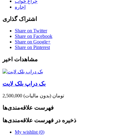
چراغ خواب
اجاره
اشتراک گذاری
Share on Twitter
Share on Facebook
Share on Google+
Share on Pinterest
مشاهدات اخیر
بک دراپ بلک لایت
2,500,000 تومان
(بدون مالیات)
فهرست علاقه‌مندی‌ها
ذخیره در فهرست علاقه‌مندی‌ها
My wishlist (
0
)