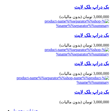
بک دراپ بلک لایت
3,000,000 تومان
(بدون مالیات)
بک دراپ بلک لایت
3,000,000 تومان
(بدون مالیات)
بک دراپ بلک لایت
3,000,000 تومان
(بدون مالیات)
بک دراپ بلک لایت
3,000,000 تومان
(بدون مالیات)
جزئیات محصول