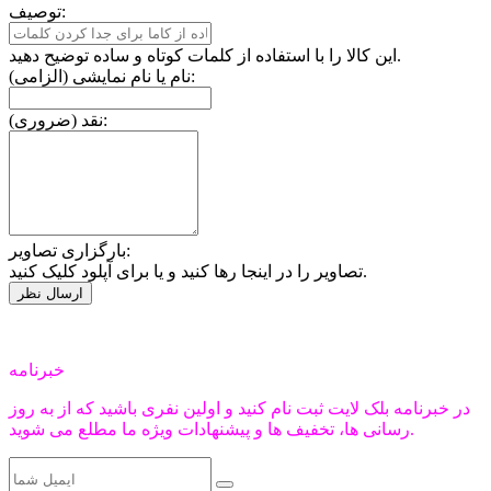
توصیف:
این کالا را با استفاده از کلمات کوتاه و ساده توضیح دهید.
نام یا نام نمایشی (الزامی):
نقد (ضروری):
بارگزاری تصاویر:
تصاویر را در اینجا رها کنید و یا برای آپلود کلیک کنید.
خبرنامه
در خبرنامه بلک لایت ثبت نام کنید و اولین نفری باشید که از به روز
رسانی ها، تخفیف ها و پیشنهادات ویژه ما مطلع می شوید.