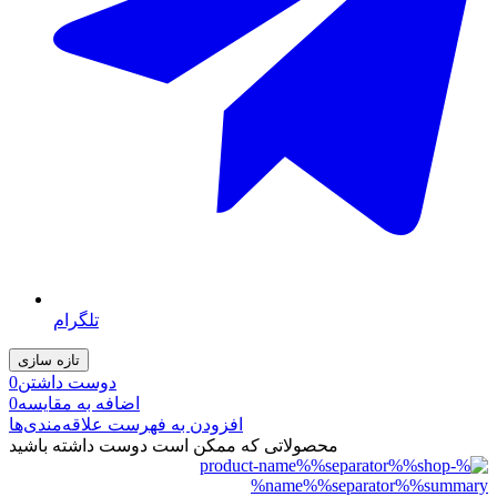
تلگرام
دوست داشتن
0
اضافه به مقایسه
0
افزودن به فهرست علاقه‌مندی‌ها
محصولاتی که ممکن است دوست داشته باشید