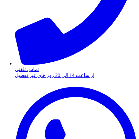
تماس تلفنی
از ساعت 14 الی 20 روز های غیر تعطیل