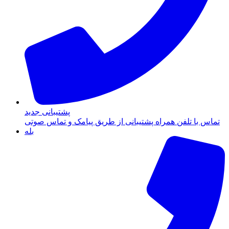
پشتیبانی جدید
تماس با تلفن همراه پشتیبانی از طریق پیامک و تماس صوتی
بله