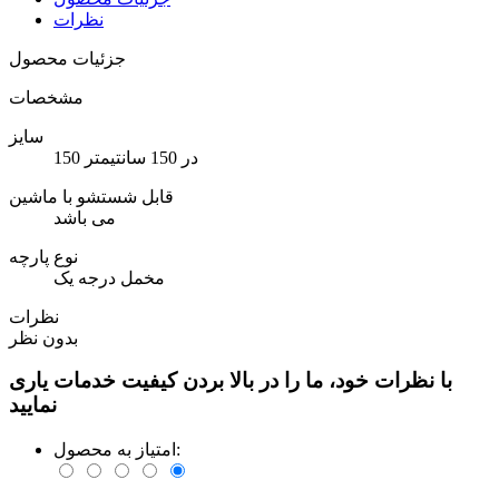
نظرات
جزئیات محصول
مشخصات
سایز
150 در 150 سانتیمتر
قابل شستشو با ماشین
می باشد
نوع پارچه
مخمل درجه یک
نظرات
بدون نظر
با نظرات خود، ما را در بالا بردن کیفیت خدمات یاری
نمایید
امتیاز به محصول: