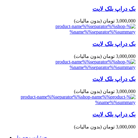
بک دراپ بلک لایت
3,000,000 تومان
(بدون مالیات)
بک دراپ بلک لایت
3,000,000 تومان
(بدون مالیات)
بک دراپ بلک لایت
3,000,000 تومان
(بدون مالیات)
بک دراپ بلک لایت
3,000,000 تومان
(بدون مالیات)
جزئیات محصول