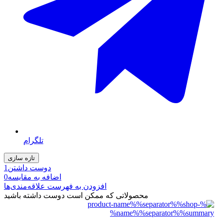
تلگرام
دوست داشتن
1
اضافه به مقایسه
0
افزودن به فهرست علاقه‌مندی‌ها
محصولاتی که ممکن است دوست داشته باشید