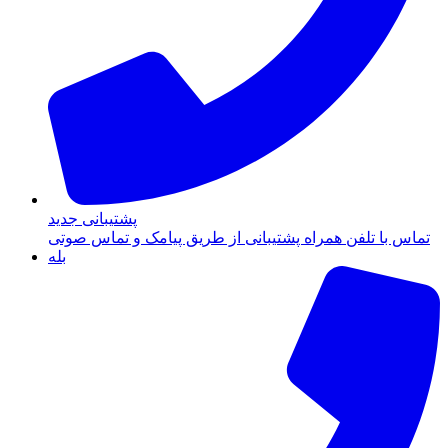
پشتیبانی جدید
تماس با تلفن همراه پشتیبانی از طریق پیامک و تماس صوتی
بله