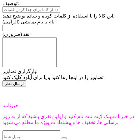
توصیف:
این کالا را با استفاده از کلمات کوتاه و ساده توضیح دهید.
نام یا نام نمایشی (الزامی):
نقد (ضروری):
بارگزاری تصاویر:
تصاویر را در اینجا رها کنید و یا برای آپلود کلیک کنید.
خبرنامه
در خبرنامه بلک لایت ثبت نام کنید و اولین نفری باشید که از به روز
رسانی ها، تخفیف ها و پیشنهادات ویژه ما مطلع می شوید.