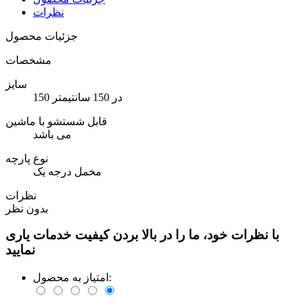
نظرات
جزئیات محصول
مشخصات
سایز
150 در 150 سانتیمتر
قابل شستشو با ماشین
می باشد
نوع پارچه
مخمل درجه یک
نظرات
بدون نظر
با نظرات خود، ما را در بالا بردن کیفیت خدمات یاری
نمایید
امتیاز به محصول: