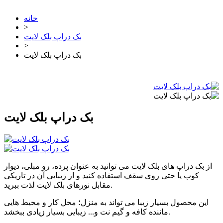
خانه
>
بک دراپ بلک لایت
>
بک دراپ بلک لایت
بک دراپ بلک لایت
از بک دراپ های بلک لایت می توانید به عنوان پرده، رو مبلی، دیوار
کوب یا حتی روی سقف استفاده کنید و از زیبایی آن در تاریکی
مقابل نورهای بلک لایت لذت ببرید.
این محصول بسیار زیبا می تواند به منزل؛ محل کار و محیط هایی
ماننده کافه و گیم نت و... زیبایی بسیار زیادی ببخشد.