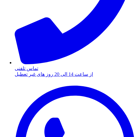
تماس تلفنی
از ساعت 14 الی 20 روز های غیر تعطیل