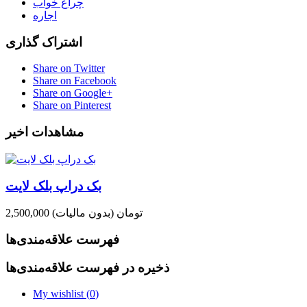
چراغ خواب
اجاره
اشتراک گذاری
Share on Twitter
Share on Facebook
Share on Google+
Share on Pinterest
مشاهدات اخیر
بک دراپ بلک لایت
2,500,000 تومان
(بدون مالیات)
فهرست علاقه‌مندی‌ها
ذخیره در فهرست علاقه‌مندی‌ها
My wishlist (
0
)