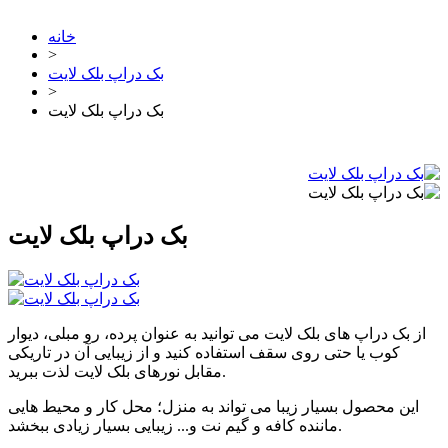
خانه
>
بک دراپ بلک لایت
>
بک دراپ بلک لایت
بک دراپ بلک لایت
از بک دراپ های بلک لایت می توانید به عنوان پرده، رو مبلی، دیوار
کوب یا حتی روی سقف استفاده کنید و از زیبایی آن در تاریکی
مقابل نورهای بلک لایت لذت ببرید.
این محصول بسیار زیبا می تواند به منزل؛ محل کار و محیط هایی
ماننده کافه و گیم نت و... زیبایی بسیار زیادی ببخشد.