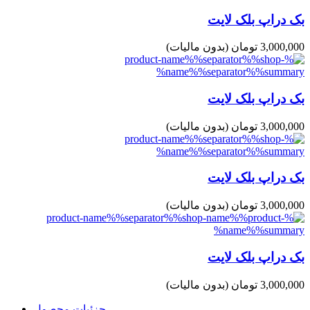
بک دراپ بلک لایت
3,000,000 تومان
(بدون مالیات)
بک دراپ بلک لایت
3,000,000 تومان
(بدون مالیات)
بک دراپ بلک لایت
3,000,000 تومان
(بدون مالیات)
بک دراپ بلک لایت
3,000,000 تومان
(بدون مالیات)
جزئیات محصول