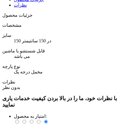
نظرات
جزئیات محصول
مشخصات
سایز
150 در 150 سانتیمتر
قابل شستشو با ماشین
می باشد
نوع پارچه
مخمل درجه یک
نظرات
بدون نظر
با نظرات خود، ما را در بالا بردن کیفیت خدمات یاری
نمایید
امتیاز به محصول: