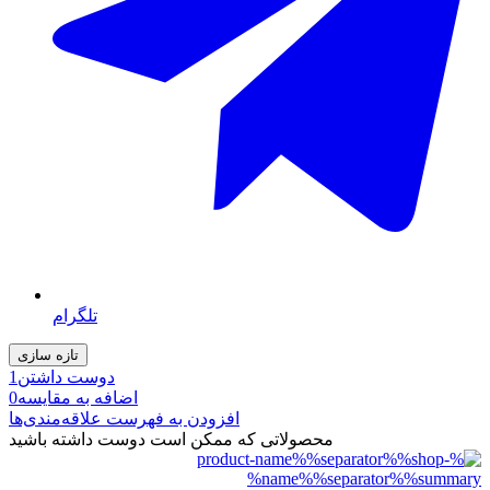
تلگرام
دوست داشتن
1
اضافه به مقایسه
0
افزودن به فهرست علاقه‌مندی‌ها
محصولاتی که ممکن است دوست داشته باشید