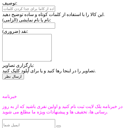
توصیف:
این کالا را با استفاده از کلمات کوتاه و ساده توضیح دهید.
نام یا نام نمایشی (الزامی):
نقد (ضروری):
بارگزاری تصاویر:
تصاویر را در اینجا رها کنید و یا برای آپلود کلیک کنید.
خبرنامه
در خبرنامه بلک لایت ثبت نام کنید و اولین نفری باشید که از به روز
رسانی ها، تخفیف ها و پیشنهادات ویژه ما مطلع می شوید.