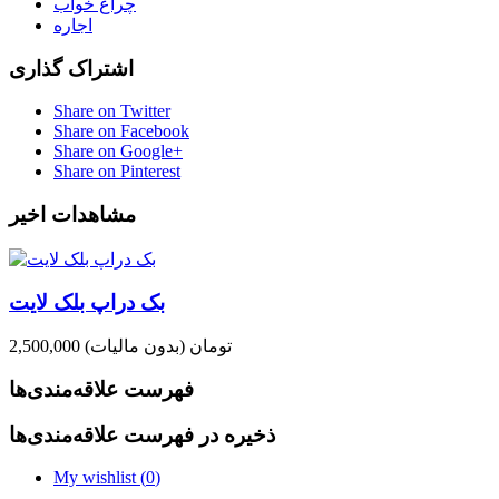
چراغ خواب
اجاره
اشتراک گذاری
Share on Twitter
Share on Facebook
Share on Google+
Share on Pinterest
مشاهدات اخیر
بک دراپ بلک لایت
2,500,000 تومان
(بدون مالیات)
فهرست علاقه‌مندی‌ها
ذخیره در فهرست علاقه‌مندی‌ها
My wishlist (
0
)