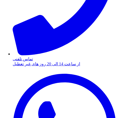
تماس تلفنی
از ساعت 14 الی 20 روز های غیر تعطیل