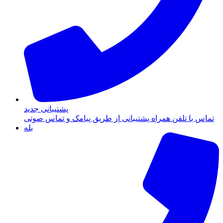
پشتیبانی جدید
تماس با تلفن همراه پشتیبانی از طریق پیامک و تماس صوتی
بله