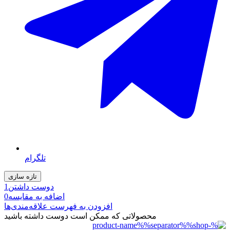
تلگرام
دوست داشتن
1
اضافه به مقایسه
0
افزودن به فهرست علاقه‌مندی‌ها
محصولاتی که ممکن است دوست داشته باشید