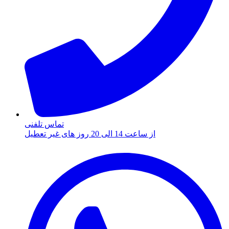
تماس تلفنی
از ساعت 14 الی 20 روز های غیر تعطیل