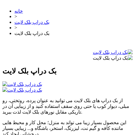
خانه
>
بک دراپ بلک لایت
>
بک دراپ بلک لایت
بک دراپ بلک لایت
از بک دراپ های بلک لایت می توانید به عنوان پرده، روتختی، رو
مبلی، دیوار کوب یا حتی روی سقف استفاده کنید و از زیبایی آن در
تاریکی مقابل نورهای بلک لایت لذت ببرید.
این محصول بسیار زیبا می تواند به منزل؛ محل کار و محیط هایی
ماننده کافه و گیم نت، لیزرتگ، استخر، باشگاه و... زیبایی بسیار
درخشانی ایجاد کند.