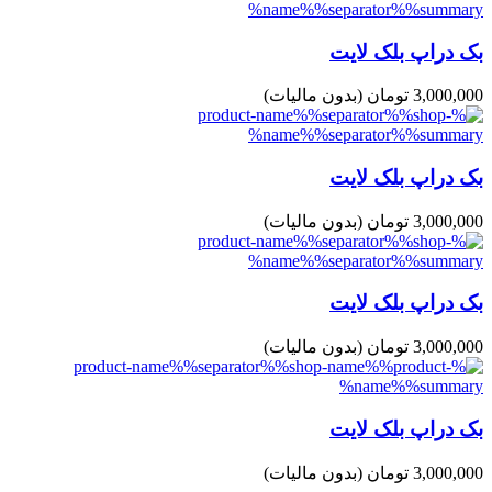
بک دراپ بلک لایت
3,000,000 تومان
(بدون مالیات)
بک دراپ بلک لایت
3,000,000 تومان
(بدون مالیات)
بک دراپ بلک لایت
3,000,000 تومان
(بدون مالیات)
بک دراپ بلک لایت
3,000,000 تومان
(بدون مالیات)