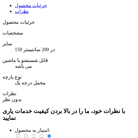
جزئیات محصول
نظرات
جزئیات محصول
مشخصات
سایز
150 در 200 سانتیمتر
قابل شستشو با ماشین
می باشد
نوع پارچه
مخمل درجه یک
نظرات
بدون نظر
با نظرات خود، ما را در بالا بردن کیفیت خدمات یاری
نمایید
امتیاز به محصول: