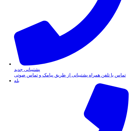
پشتیبانی جدید
تماس با تلفن همراه پشتیبانی از طریق پیامک و تماس صوتی
بله