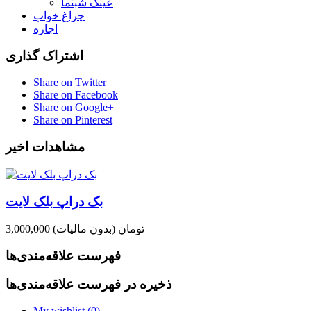
عینک شبنما
چراغ خواب
اجاره
اشتراک گذاری
Share on Twitter
Share on Facebook
Share on Google+
Share on Pinterest
مشاهدات اخیر
بک دراپ بلک لایت
3,000,000 تومان
(بدون مالیات)
فهرست علاقه‌مندی‌ها
ذخیره در فهرست علاقه‌مندی‌ها
My wishlist (
0
)