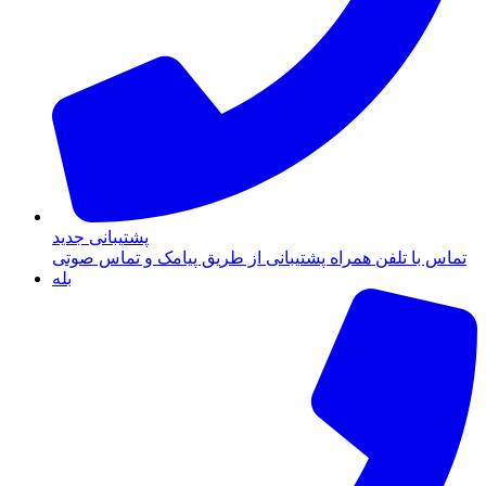
پشتیبانی جدید
تماس با تلفن همراه پشتیبانی از طریق پیامک و تماس صوتی
بله