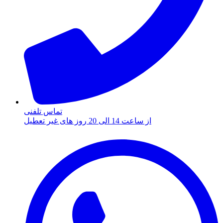
تماس تلفنی
از ساعت 14 الی 20 روز های غیر تعطیل