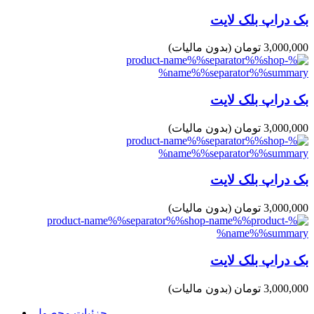
بک دراپ بلک لایت
3,000,000 تومان
(بدون مالیات)
بک دراپ بلک لایت
3,000,000 تومان
(بدون مالیات)
بک دراپ بلک لایت
3,000,000 تومان
(بدون مالیات)
بک دراپ بلک لایت
3,000,000 تومان
(بدون مالیات)
جزئیات محصول