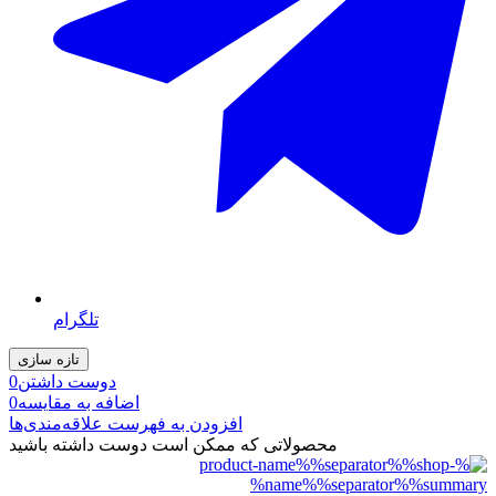
تلگرام
دوست داشتن
0
اضافه به مقایسه
0
افزودن به فهرست علاقه‌مندی‌ها
محصولاتی که ممکن است دوست داشته باشید