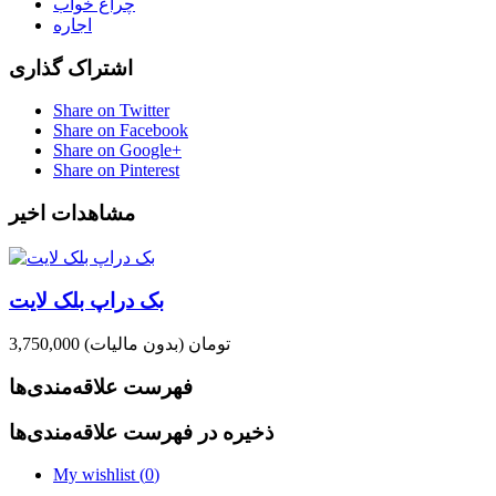
چراغ خواب
اجاره
اشتراک گذاری
Share on Twitter
Share on Facebook
Share on Google+
Share on Pinterest
مشاهدات اخیر
بک دراپ بلک لایت
3,750,000 تومان
(بدون مالیات)
فهرست علاقه‌مندی‌ها
ذخیره در فهرست علاقه‌مندی‌ها
My wishlist (
0
)