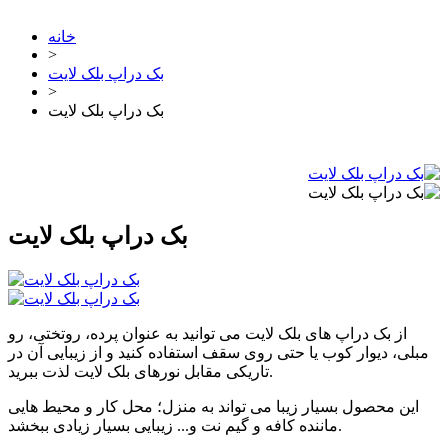
خانه
>
بک دراپ بلک لایت
>
بک دراپ بلک لایت
بک دراپ بلک لایت
از بک دراپ های بلک لایت می توانید به عنوان پرده، روتختی، رو
مبلی، دیوار کوب یا حتی روی سقف استفاده کنید و از زیبایی آن در
تاریکی مقابل نورهای بلک لایت لذت ببرید.
این محصول بسیار زیبا می تواند به منزل؛ محل کار و محیط هایی
ماننده کافه و گیم نت و... زیبایی بسیار زیادی ببخشد.