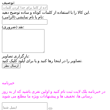
توصیف:
این کالا را با استفاده از کلمات کوتاه و ساده توضیح دهید.
نام یا نام نمایشی (الزامی):
نقد (ضروری):
بارگزاری تصاویر:
تصاویر را در اینجا رها کنید و یا برای آپلود کلیک کنید.
خبرنامه
در خبرنامه بلک لایت ثبت نام کنید و اولین نفری باشید که از به روز
رسانی ها، تخفیف ها و پیشنهادات ویژه ما مطلع می شوید.