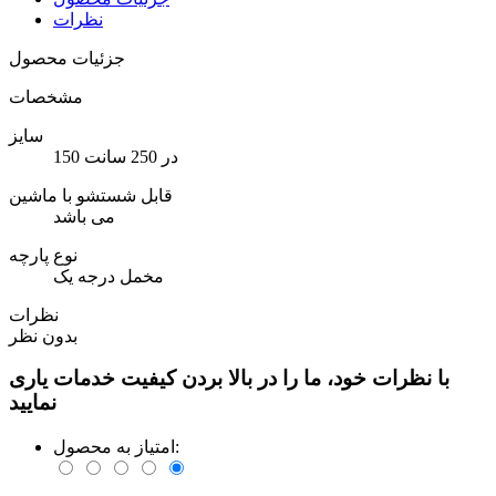
نظرات
جزئیات محصول
مشخصات
سایز
150 در 250 سانت
قابل شستشو با ماشین
می باشد
نوع پارچه
مخمل درجه یک
نظرات
بدون نظر
با نظرات خود، ما را در بالا بردن کیفیت خدمات یاری
نمایید
امتیاز به محصول: