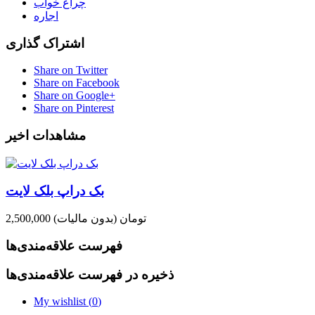
چراغ خواب
اجاره
اشتراک گذاری
Share on Twitter
Share on Facebook
Share on Google+
Share on Pinterest
مشاهدات اخیر
بک دراپ بلک لایت
2,500,000 تومان
(بدون مالیات)
فهرست علاقه‌مندی‌ها
ذخیره در فهرست علاقه‌مندی‌ها
My wishlist (
0
)