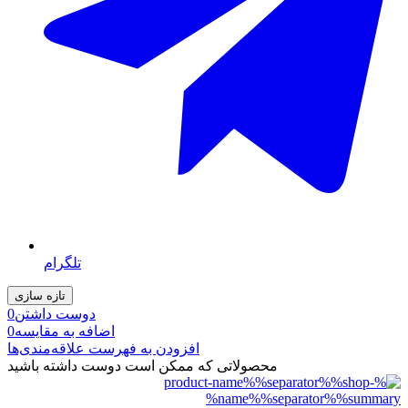
تلگرام
دوست داشتن
0
اضافه به مقایسه
0
افزودن به فهرست علاقه‌مندی‌ها
محصولاتی که ممکن است دوست داشته باشید