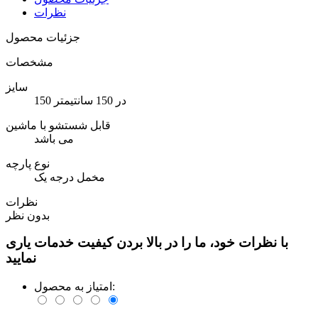
نظرات
جزئیات محصول
مشخصات
سایز
150 در 150 سانتیمتر
قابل شستشو با ماشین
می باشد
نوع پارچه
مخمل درجه یک
نظرات
بدون نظر
با نظرات خود، ما را در بالا بردن کیفیت خدمات یاری
نمایید
امتیاز به محصول: