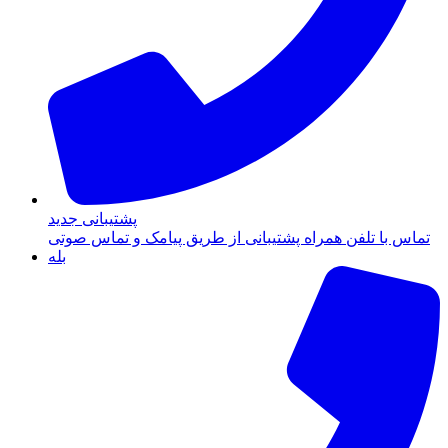
پشتیبانی جدید
تماس با تلفن همراه پشتیبانی از طریق پیامک و تماس صوتی
بله