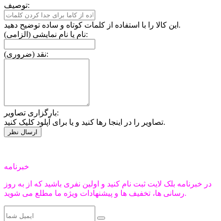
توصیف:
این کالا را با استفاده از کلمات کوتاه و ساده توضیح دهید.
نام یا نام نمایشی (الزامی):
نقد (ضروری):
بارگزاری تصاویر:
تصاویر را در اینجا رها کنید و یا برای آپلود کلیک کنید.
خبرنامه
در خبرنامه بلک لایت ثبت نام کنید و اولین نفری باشید که از به روز
رسانی ها، تخفیف ها و پیشنهادات ویژه ما مطلع می شوید.