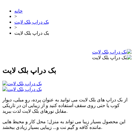
خانه
>
بک دراپ بلک لایت
>
بک دراپ بلک لایت
بک دراپ بلک لایت
از بک دراپ های بلک لایت می توانید به عنوان پرده، رو مبلی، دیوار
کوب یا حتی روی سقف استفاده کنید و از زیبایی آن در تاریکی
مقابل نورهای بلک لایت لذت ببرید.
این محصول بسیار زیبا می تواند به منزل؛ محل کار و محیط هایی
ماننده کافه و گیم نت و... زیبایی بسیار زیادی ببخشد.