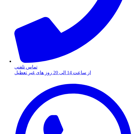
تماس تلفنی
از ساعت 14 الی 20 روز های غیر تعطیل