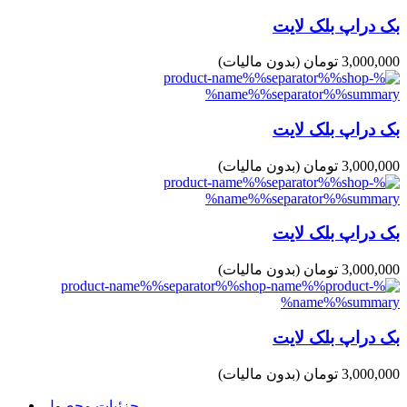
بک دراپ بلک لایت
3,000,000 تومان
(بدون مالیات)
بک دراپ بلک لایت
3,000,000 تومان
(بدون مالیات)
بک دراپ بلک لایت
3,000,000 تومان
(بدون مالیات)
بک دراپ بلک لایت
3,000,000 تومان
(بدون مالیات)
جزئیات محصول