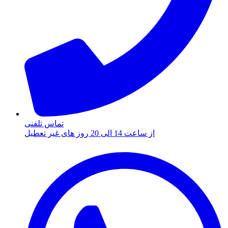
تماس تلفنی
از ساعت 14 الی 20 روز های غیر تعطیل