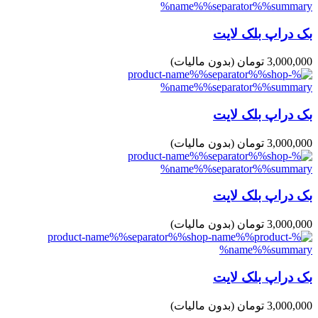
بک دراپ بلک لایت
3,000,000 تومان
(بدون مالیات)
بک دراپ بلک لایت
3,000,000 تومان
(بدون مالیات)
بک دراپ بلک لایت
3,000,000 تومان
(بدون مالیات)
بک دراپ بلک لایت
3,000,000 تومان
(بدون مالیات)