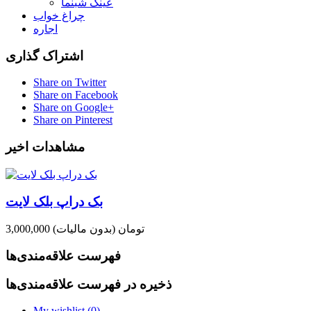
عینک شبنما
چراغ خواب
اجاره
اشتراک گذاری
Share on Twitter
Share on Facebook
Share on Google+
Share on Pinterest
مشاهدات اخیر
بک دراپ بلک لایت
3,000,000 تومان
(بدون مالیات)
فهرست علاقه‌مندی‌ها
ذخیره در فهرست علاقه‌مندی‌ها
My wishlist (
0
)