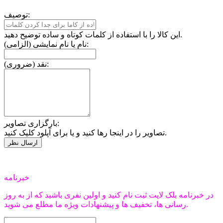
توصیف:
این کالا را با استفاده از کلمات کوتاه و ساده توضیح دهید.
نام یا نام نمایشی (الزامی):
نقد (ضروری):
بارگزاری تصاویر:
تصاویر را در اینجا رها کنید و یا برای آپلود کلیک کنید.
خبرنامه
در خبرنامه بلک لایت ثبت نام کنید و اولین نفری باشید که از به روز
رسانی ها، تخفیف ها و پیشنهادات ویژه ما مطلع می شوید.