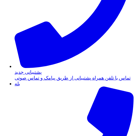
پشتیبانی جدید
تماس با تلفن همراه پشتیبانی از طریق پیامک و تماس صوتی
بله