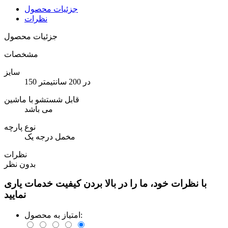
جزئیات محصول
نظرات
جزئیات محصول
مشخصات
سایز
150 در 200 سانتیمتر
قابل شستشو با ماشین
می باشد
نوع پارچه
مخمل درجه یک
نظرات
بدون نظر
با نظرات خود، ما را در بالا بردن کیفیت خدمات یاری
نمایید
امتیاز به محصول: