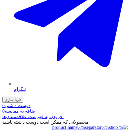
تلگرام
دوست داشتن
0
اضافه به مقایسه
0
افزودن به فهرست علاقه‌مندی‌ها
محصولاتی که ممکن است دوست داشته باشید