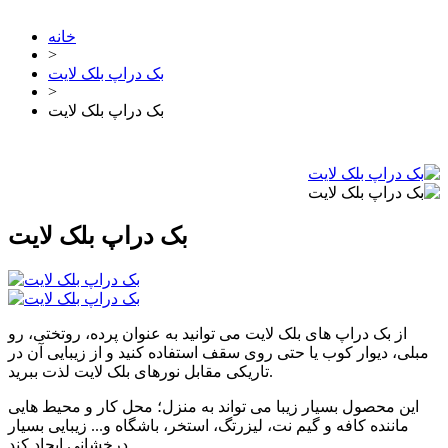
خانه
>
بک دراپ بلک لایت
>
بک دراپ بلک لایت
بک دراپ بلک لایت
از بک دراپ های بلک لایت می توانید به عنوان پرده، روتختی، رو
مبلی، دیوار کوب یا حتی روی سقف استفاده کنید و از زیبایی آن در
تاریکی مقابل نورهای بلک لایت لذت ببرید.
این محصول بسیار زیبا می تواند به منزل؛ محل کار و محیط هایی
ماننده کافه و گیم نت، لیزرتگ، استخر، باشگاه و... زیبایی بسیار
درخشانی ایجاد کند.