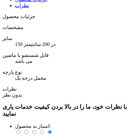
نظرات
جزئیات محصول
مشخصات
سایز
150 در 200 سانتیمتر
قابل شستشو با ماشین
می باشد
نوع پارچه
مخمل درجه یک
نظرات
بدون نظر
با نظرات خود، ما را در بالا بردن کیفیت خدمات یاری
نمایید
امتیاز به محصول: