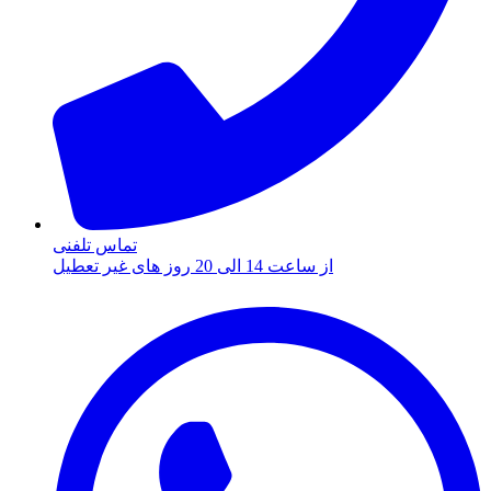
تماس تلفنی
از ساعت 14 الی 20 روز های غیر تعطیل