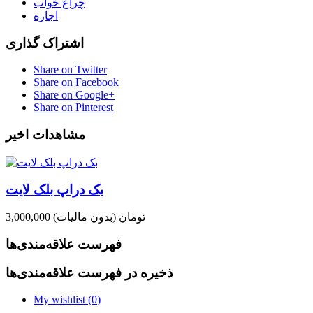
چراغ خواب
اجاره
اشتراک گذاری
Share on Twitter
Share on Facebook
Share on Google+
Share on Pinterest
مشاهدات اخیر
بک دراپ بلک لایت
3,000,000 تومان
(بدون مالیات)
فهرست علاقه‌مندی‌ها
ذخیره در فهرست علاقه‌مندی‌ها
My wishlist (
0
)