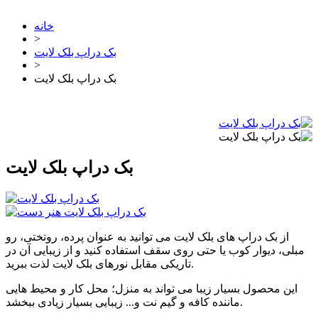
خانه
>
بک دراپ بلک لایت
>
بک دراپ بلک لایت
بک دراپ بلک لایت
از بک دراپ های بلک لایت می توانید به عنوان پرده، روتختی، رو
مبلی، دیوار کوب یا حتی روی سقف استفاده کنید و از زیبایی آن در
تاریکی مقابل نورهای بلک لایت لذت ببرید.
این محصول بسیار زیبا می تواند به منزل؛ محل کار و محیط هایی
ماننده کافه و گیم نت و... زیبایی بسیار زیادی ببخشد.