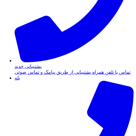
پشتیبانی جدید
تماس با تلفن همراه پشتیبانی از طریق پیامک و تماس صوتی
بله