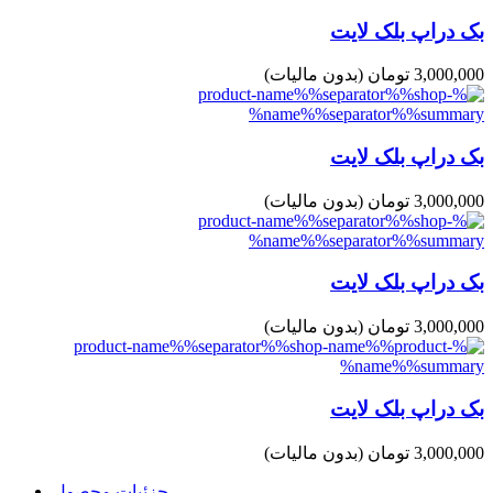
بک دراپ بلک لایت
3,000,000 تومان
(بدون مالیات)
بک دراپ بلک لایت
3,000,000 تومان
(بدون مالیات)
بک دراپ بلک لایت
3,000,000 تومان
(بدون مالیات)
بک دراپ بلک لایت
3,000,000 تومان
(بدون مالیات)
جزئیات محصول