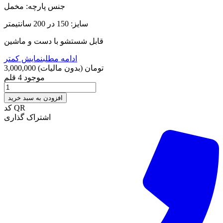
جنس پارچه: مخمل
سایز: 150 در 200 سانتیمتر
قابل شستشو با دست و ماشین
ادامه مطلب
نمایش کمتر
3,000,000 تومان
(بدون مالیات)
موجود
4 قلم
افزودن به سبد خرید
کد QR
اشتراک گذاری