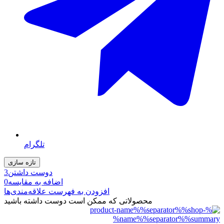
تلگرام
دوست داشتن
3
اضافه به مقایسه
0
افزودن به فهرست علاقه‌مندی‌ها
محصولاتی که ممکن است دوست داشته باشید