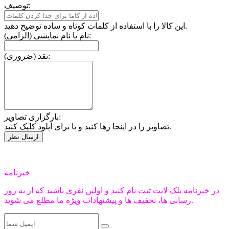
توصیف:
این کالا را با استفاده از کلمات کوتاه و ساده توضیح دهید.
نام یا نام نمایشی (الزامی):
نقد (ضروری):
بارگزاری تصاویر:
تصاویر را در اینجا رها کنید و یا برای آپلود کلیک کنید.
خبرنامه
در خبرنامه بلک لایت ثبت نام کنید و اولین نفری باشید که از به روز
رسانی ها، تخفیف ها و پیشنهادات ویژه ما مطلع می شوید.