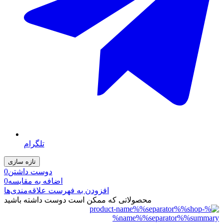
تلگرام
دوست داشتن
0
اضافه به مقایسه
0
افزودن به فهرست علاقه‌مندی‌ها
محصولاتی که ممکن است دوست داشته باشید