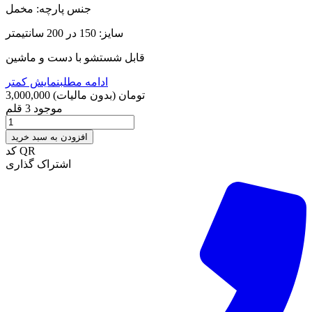
جنس پارچه: مخمل
سایز: 150 در 200 سانتیمتر
قابل شستشو با دست و ماشین
ادامه مطلب
نمایش کمتر
3,000,000 تومان
(بدون مالیات)
موجود
3 قلم
افزودن به سبد خرید
کد QR
اشتراک گذاری