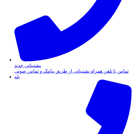
پشتیبانی جدید
تماس با تلفن همراه پشتیبانی از طریق پیامک و تماس صوتی
بله