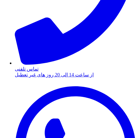
تماس تلفنی
از ساعت 14 الی 20 روز های غیر تعطیل