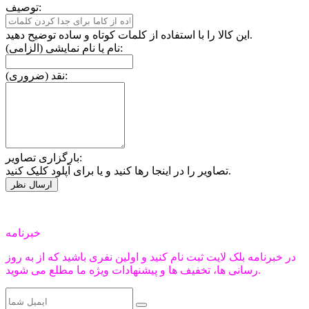
توصیف:
این کالا را با استفاده از کلمات کوتاه و ساده توضیح دهید.
نام یا نام نمایشی (الزامی):
نقد (ضروری):
بارگزاری تصاویر:
تصاویر را در اینجا رها کنید و یا برای آپلود کلیک کنید.
خبرنامه
در خبرنامه بلک لایت ثبت نام کنید و اولین نفری باشید که از به روز
رسانی ها، تخفیف ها و پیشنهادات ویژه ما مطلع می شوید.