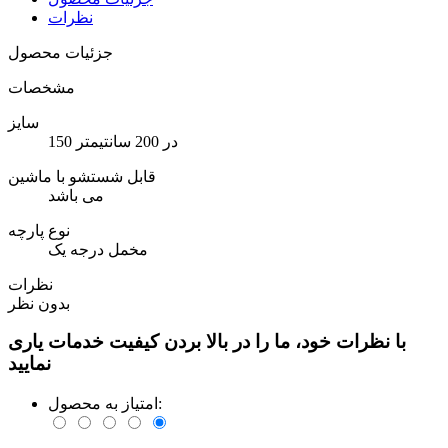
نظرات
جزئیات محصول
مشخصات
سایز
150 در 200 سانتیمتر
قابل شستشو با ماشین
می باشد
نوع پارچه
مخمل درجه یک
نظرات
بدون نظر
با نظرات خود، ما را در بالا بردن کیفیت خدمات یاری
نمایید
امتیاز به محصول: