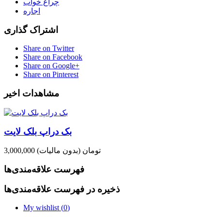
چراغ خواب
اجاره
اشتراک گذاری
Share on Twitter
Share on Facebook
Share on Google+
Share on Pinterest
مشاهدات اخیر
بک دراپ بلک لایت
3,000,000 تومان
(بدون مالیات)
فهرست علاقه‌مندی‌ها
ذخیره در فهرست علاقه‌مندی‌ها
My wishlist (
0
)