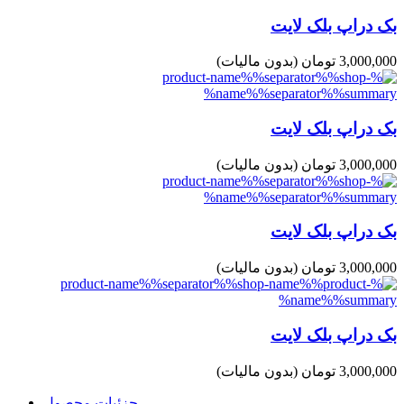
بک دراپ بلک لایت
3,000,000 تومان
(بدون مالیات)
بک دراپ بلک لایت
3,000,000 تومان
(بدون مالیات)
بک دراپ بلک لایت
3,000,000 تومان
(بدون مالیات)
بک دراپ بلک لایت
3,000,000 تومان
(بدون مالیات)
جزئیات محصول