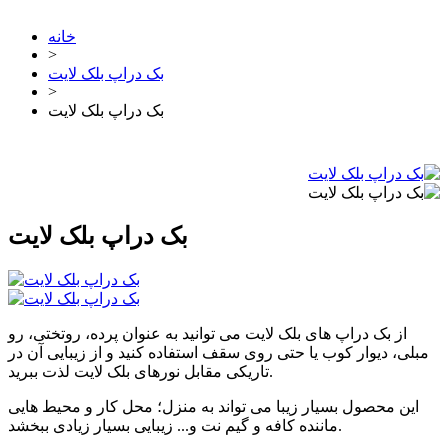
خانه
>
بک دراپ بلک لایت
>
بک دراپ بلک لایت
بک دراپ بلک لایت
از بک دراپ های بلک لایت می توانید به عنوان پرده، روتختی، رو
مبلی، دیوار کوب یا حتی روی سقف استفاده کنید و از زیبایی آن در
تاریکی مقابل نورهای بلک لایت لذت ببرید.
این محصول بسیار زیبا می تواند به منزل؛ محل کار و محیط هایی
ماننده کافه و گیم نت و... زیبایی بسیار زیادی ببخشد.