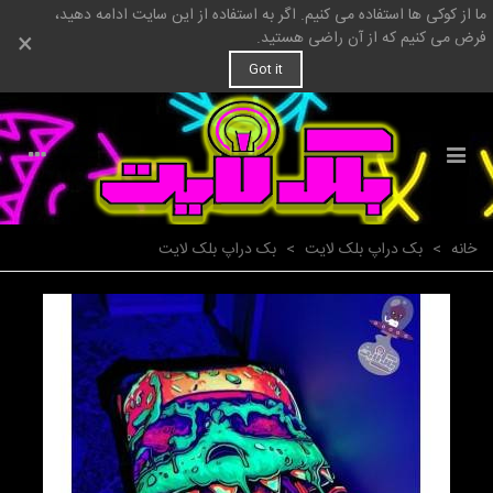
ما از کوکی ها استفاده می کنیم. اگر به استفاده از این سایت ادامه دهید،
×
فرض می کنیم که از آن راضی هستید.
Got it
خانه
>
بک دراپ بلک لایت
>
بک دراپ بلک لایت