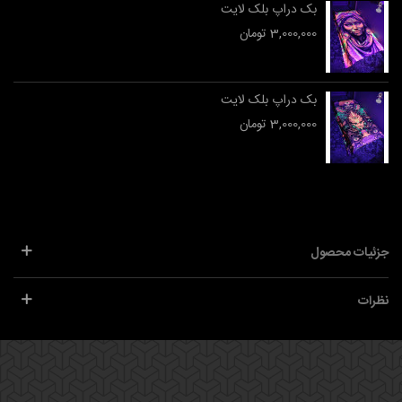
بک دراپ بلک لایت
3,000,000 تومان
بک دراپ بلک لایت
3,000,000 تومان
جزئیات محصول
نظرات