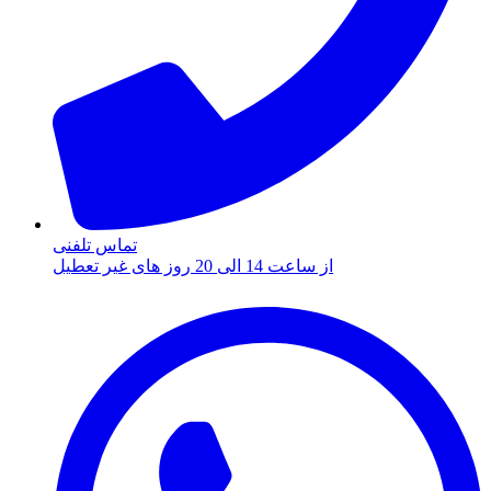
تماس تلفنی
از ساعت 14 الی 20 روز های غیر تعطیل