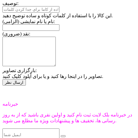
توصیف:
این کالا را با استفاده از کلمات کوتاه و ساده توضیح دهید.
نام یا نام نمایشی (الزامی):
نقد (ضروری):
بارگزاری تصاویر:
تصاویر را در اینجا رها کنید و یا برای آپلود کلیک کنید.
خبرنامه
در خبرنامه بلک لایت ثبت نام کنید و اولین نفری باشید که از به روز
رسانی ها، تخفیف ها و پیشنهادات ویژه ما مطلع می شوید.