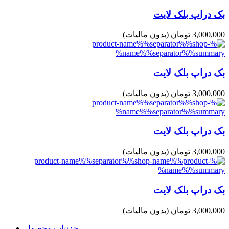
بک دراپ بلک لایت
3,000,000 تومان
(بدون مالیات)
بک دراپ بلک لایت
3,000,000 تومان
(بدون مالیات)
بک دراپ بلک لایت
3,000,000 تومان
(بدون مالیات)
بک دراپ بلک لایت
3,000,000 تومان
(بدون مالیات)
جزئیات محصول