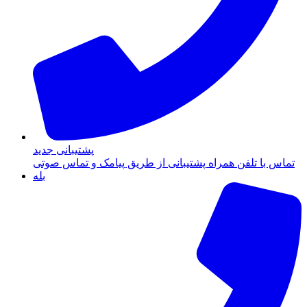
پشتیبانی جدید
تماس با تلفن همراه پشتیبانی از طریق پیامک و تماس صوتی
بله