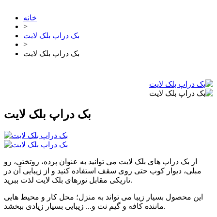
خانه
>
بک دراپ بلک لایت
>
بک دراپ بلک لایت
بک دراپ بلک لایت
از بک دراپ های بلک لایت می توانید به عنوان پرده، روتختی، رو
مبلی، دیوار کوب حتی روی سقف استفاده کنید و از زیبایی آن در
تاریکی مقابل نورهای بلک لایت لذت ببرید.
این محصول بسیار زیبا می تواند به منزل؛ محل کار و محیط هایی
ماننده کافه و گیم نت و... زیبایی بسیار زیادی ببخشد.