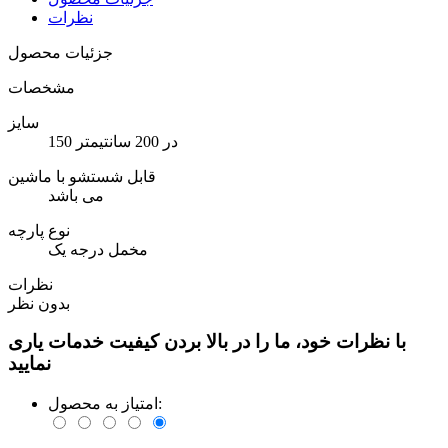
نظرات
جزئیات محصول
مشخصات
سایز
150 در 200 سانتیمتر
قابل شستشو با ماشین
می باشد
نوع پارچه
مخمل درجه یک
نظرات
بدون نظر
با نظرات خود، ما را در بالا بردن کیفیت خدمات یاری
نمایید
امتیاز به محصول: