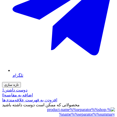
تلگرام
دوست داشتن
1
اضافه به مقایسه
0
افزودن به فهرست علاقه‌مندی‌ها
محصولاتی که ممکن است دوست داشته باشید