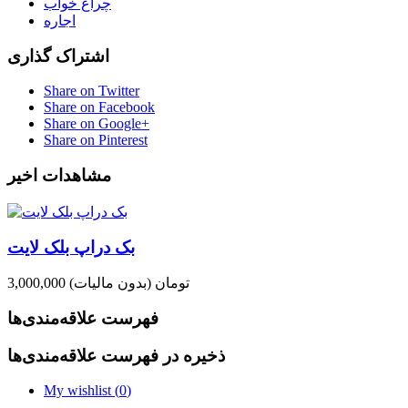
چراغ خواب
اجاره
اشتراک گذاری
Share on Twitter
Share on Facebook
Share on Google+
Share on Pinterest
مشاهدات اخیر
بک دراپ بلک لایت
3,000,000 تومان
(بدون مالیات)
فهرست علاقه‌مندی‌ها
ذخیره در فهرست علاقه‌مندی‌ها
My wishlist (
0
)